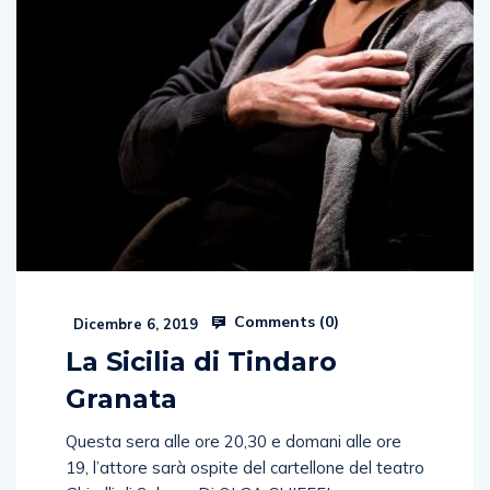
Comments (
0
)
Dicembre 6, 2019
La Sicilia di Tindaro
Granata
Questa sera alle ore 20,30 e domani alle ore