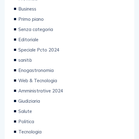
Provincia
Business
Primo piano
Senza categoria
Editoriale
Speciale Pcto 2024
sanità
Enogastronomia
Web & Tecnologia
Amministrative 2024
Giudiziaria
Salute
Politica
Tecnologia