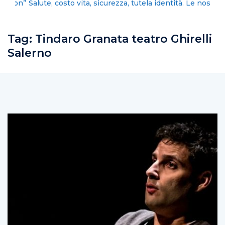
Salute, costo vita, sicurezza, tutela identità. Le nostre
priorità cambiano
Tag:
Tindaro Granata teatro Ghirelli
Salerno