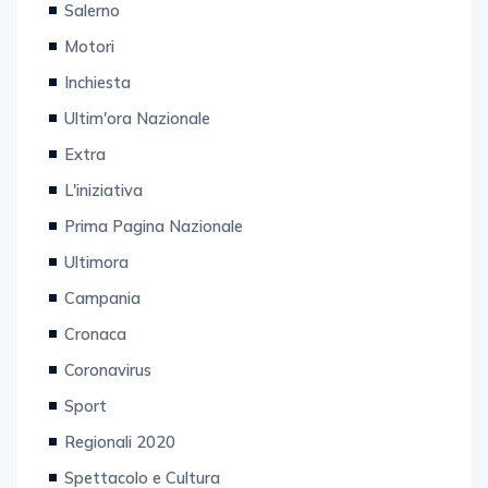
Salerno
Motori
Inchiesta
Ultim'ora Nazionale
Extra
L'iniziativa
Prima Pagina Nazionale
Ultimora
Campania
Cronaca
Coronavirus
Sport
Regionali 2020