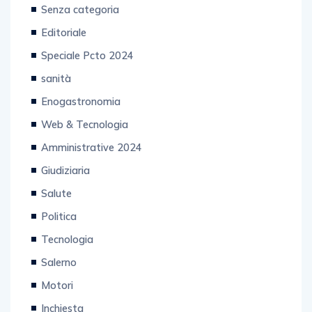
Editoriale
Speciale Pcto 2024
sanità
Enogastronomia
Web & Tecnologia
Amministrative 2024
Giudiziaria
Salute
Politica
Tecnologia
Salerno
Motori
Inchiesta