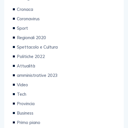
Cronaca
Coronavirus
Sport
Regionali 2020
Spettacolo e Cultura
Politiche 2022
Attualità
amministrative 2023
Video
Tech
Provincia
Business
Primo piano
Senza categoria