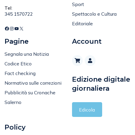
Tel
:
Spettacolo e Cultura
345 1570722
Editoriale
Pagine
Account
Segnala una Notizia
Codice Etico
Fact checking
Edizione digitale
Normativa sulle correzioni
giornaliera
Pubblicità su Cronache
Salerno
Edicola
Policy