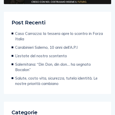
Post Recenti
Caso Carrazza: la tessera apre lo scontro in Forza
Italia
Carabinieri Salerno, 10 anni dell’A.P.I
L’estate del nostro scontento
Salernitana: “Din Don, din don… ha segnato
Bocalon”
Salute, costo vita, sicurezza, tutela identità. Le
nostre priorità cambiano
Categorie