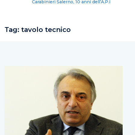
Carabinieri Salerno, 10 anni dell’A.P.I
Tag:
tavolo tecnico