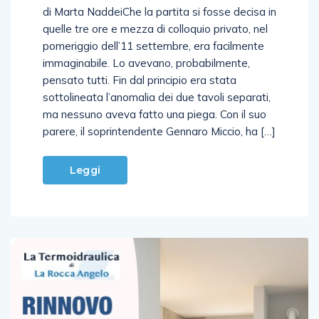
quelle tre ore e mezza di colloquio privato, nel
pomeriggio dell’11 settembre, era facilmente
immaginabile. Lo avevano, probabilmente,
pensato tutti. Fin dal principio era stata
sottolineata l’anomalia dei due tavoli separati,
ma nessuno aveva fatto una piega. Con il suo
parere, il soprintendente Gennaro Miccio, ha […]
Leggi