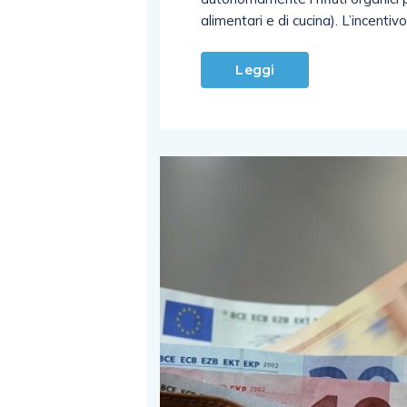
alimentari e di cucina). L’incentiv
Leggi