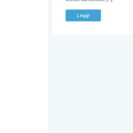
Leggi