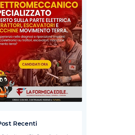
Post Recenti