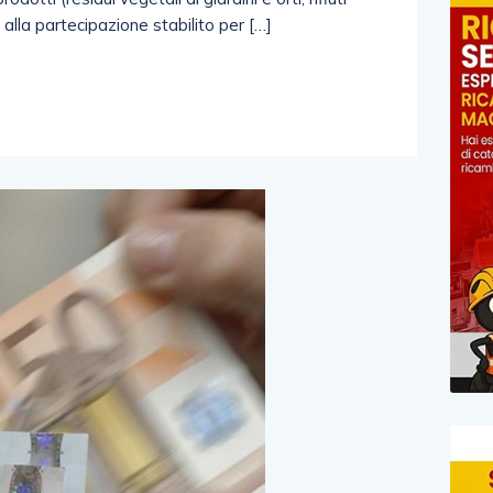
o alla partecipazione stabilito per […]