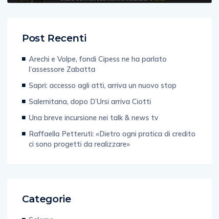
Post Recenti
Arechi e Volpe, fondi Cipess ne ha parlato
l’assessore Zabatta
Sapri: accesso agli atti, arriva un nuovo stop
Salernitana, dopo D’Ursi arriva Ciotti
Una breve incursione nei talk & news tv
Raffaella Petteruti: «Dietro ogni pratica di credito
ci sono progetti da realizzare»
Categorie
Salerno