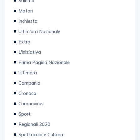
Motori
Inchiesta
Ultim'ora Nazionale
Extra
L'iniziativa
Prima Pagina Nazionale
Ultimora
Campania
Cronaca
Coronavirus
Sport
Regionali 2020
Spettacolo e Cultura
Politiche 2022