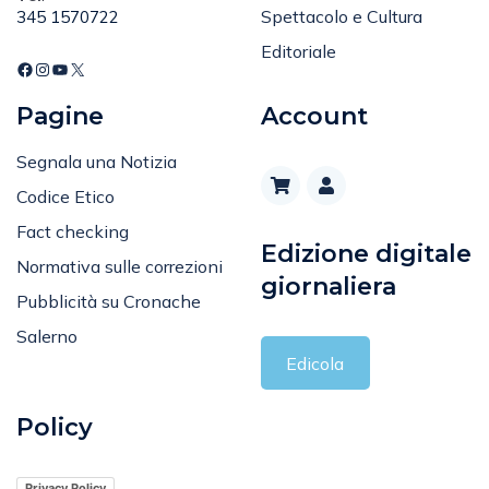
Editoriale
Pagine
Account
Segnala una Notizia
Codice Etico
Fact checking
Edizione digitale
Normativa sulle correzioni
giornaliera
Pubblicità su Cronache
Salerno
Edicola
Policy
Privacy Policy