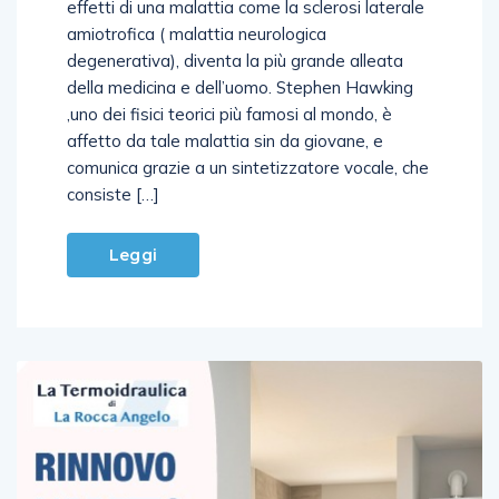
amiotrofica ( malattia neurologica
degenerativa), diventa la più grande alleata
della medicina e dell’uomo. Stephen Hawking
,uno dei fisici teorici più famosi al mondo, è
affetto da tale malattia sin da giovane, e
comunica grazie a un sintetizzatore vocale, che
consiste […]
Leggi