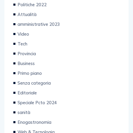
Attualità
amministrative 2023
Video
Tech
Provincia
Business
Primo piano
Senza categoria
Editoriale
Speciale Pcto 2024
sanità
Enogastronomia
Web & Tecnologia