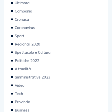
Ultimora
Campania
Cronaca
Coronavirus
Sport
Regionali 2020
Spettacolo e Cultura
Politiche 2022
Attualità
amministrative 2023
Video
Tech
Provincia
Business