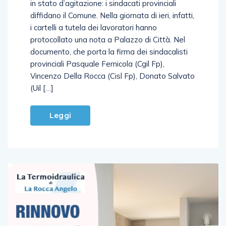
in stato d’agitazione: i sindacati provinciali
diffidano il Comune. Nella giornata di ieri, infatti,
i cartelli a tutela dei lavoratori hanno
protocollato una nota a Palazzo di Città. Nel
documento, che porta la firma dei sindacalisti
provinciali Pasquale Fernicola (Cgil Fp),
Vincenzo Della Rocca (Cisl Fp), Donato Salvato
(Uil […]
Leggi