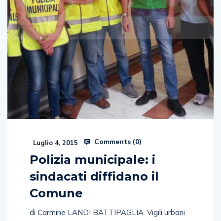
Comments (
0
)
Luglio 4, 2015
Polizia municipale: i
sindacati diffidano il
Comune
di Carmine LANDI BATTIPAGLIA. Vigili urbani