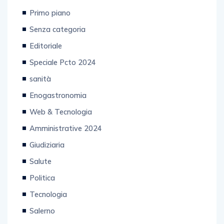
Primo piano
Senza categoria
Editoriale
Speciale Pcto 2024
sanità
Enogastronomia
Web & Tecnologia
Amministrative 2024
Giudiziaria
Salute
Politica
Tecnologia
Salerno