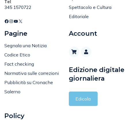
Tel
:
Spettacolo e Cultura
345 1570722
Editoriale
Pagine
Account
Segnala una Notizia
Codice Etico
Fact checking
Edizione digitale
Normativa sulle correzioni
giornaliera
Pubblicità su Cronache
Salerno
Edicola
Policy