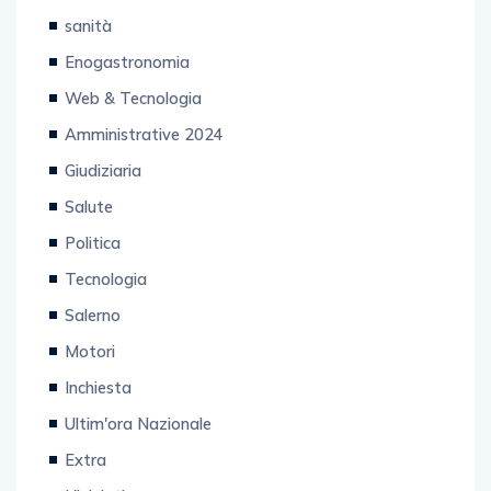
sanità
Enogastronomia
Web & Tecnologia
Amministrative 2024
Giudiziaria
Salute
Politica
Tecnologia
Salerno
Motori
Inchiesta
Ultim'ora Nazionale
Extra
L'iniziativa