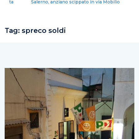
Salerno, anziano scippato in via Mobilio
Tag:
spreco soldi