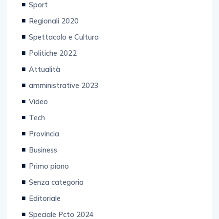
Regionali 2020
Spettacolo e Cultura
Politiche 2022
Attualità
amministrative 2023
Video
Tech
Provincia
Business
Primo piano
Senza categoria
Editoriale
Speciale Pcto 2024