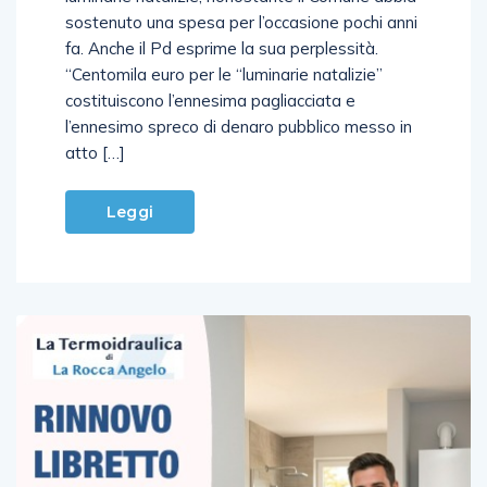
fa. Anche il Pd esprime la sua perplessità.
“Centomila euro per le “luminarie natalizie”
costituiscono l’ennesima pagliacciata e
l’ennesimo spreco di denaro pubblico messo in
atto […]
Leggi