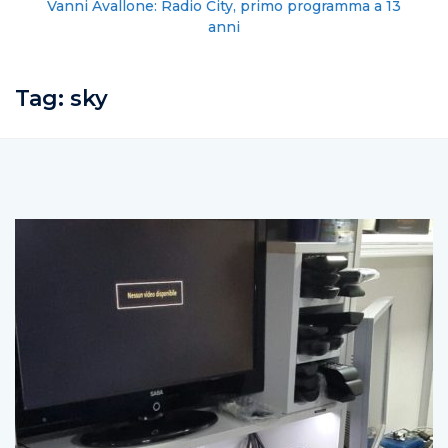
Vanni Avallone: Radio City, primo programma a 13
anni
Tag:
sky