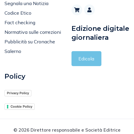
Segnala una Notizia
Codice Etico
Fact checking
Edizione digitale
Normativa sulle correzioni
giornaliera
Pubblicità su Cronache
Salerno
Edicola
Policy
Privacy Policy
Cookie Policy
© 2026 Direttore responsabile e Società Editrice