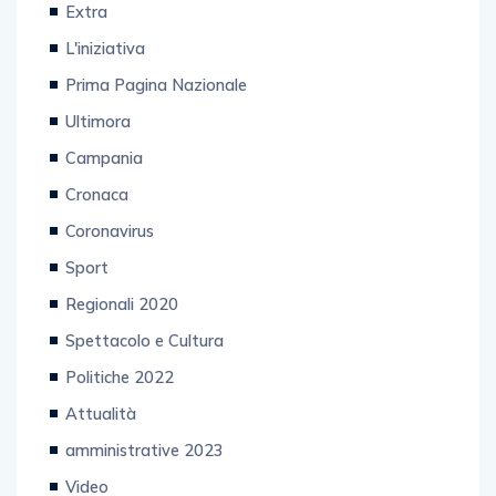
Extra
L'iniziativa
Prima Pagina Nazionale
Ultimora
Campania
Cronaca
Coronavirus
Sport
Regionali 2020
Spettacolo e Cultura
Politiche 2022
Attualità
amministrative 2023
Video