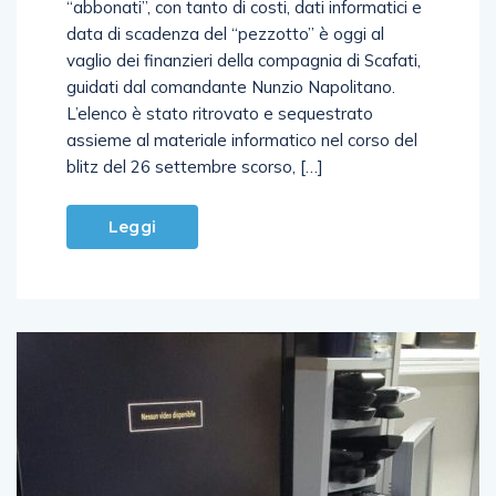
“abbonati”, con tanto di costi, dati informatici e
data di scadenza del “pezzotto” è oggi al
vaglio dei finanzieri della compagnia di Scafati,
guidati dal comandante Nunzio Napolitano.
L’elenco è stato ritrovato e sequestrato
assieme al materiale informatico nel corso del
blitz del 26 settembre scorso, […]
Leggi