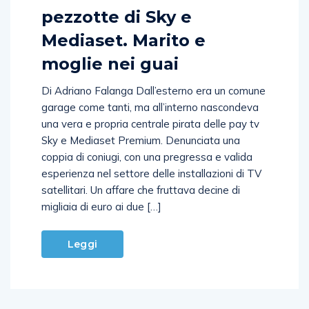
pezzotte di Sky e
Mediaset. Marito e
moglie nei guai
Di Adriano Falanga Dall’esterno era un comune
garage come tanti, ma all’interno nascondeva
una vera e propria centrale pirata delle pay tv
Sky e Mediaset Premium. Denunciata una
coppia di coniugi, con una pregressa e valida
esperienza nel settore delle installazioni di TV
satellitari. Un affare che fruttava decine di
migliaia di euro ai due […]
Leggi