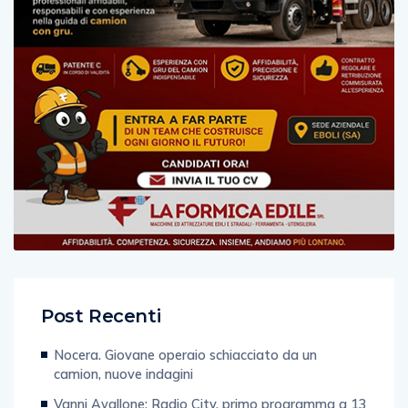
Post Recenti
Nocera. Giovane operaio schiacciato da un
camion, nuove indagini
Vanni Avallone: Radio City, primo programma a 13