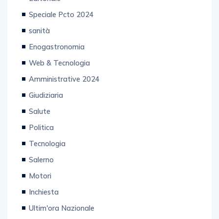
Speciale Pcto 2024
sanità
Enogastronomia
Web & Tecnologia
Amministrative 2024
Giudiziaria
Salute
Politica
Tecnologia
Salerno
Motori
Inchiesta
Ultim'ora Nazionale