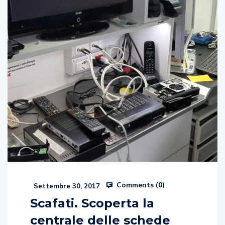
Comments (
0
)
Settembre 30, 2017
Scafati. Scoperta la
centrale delle schede