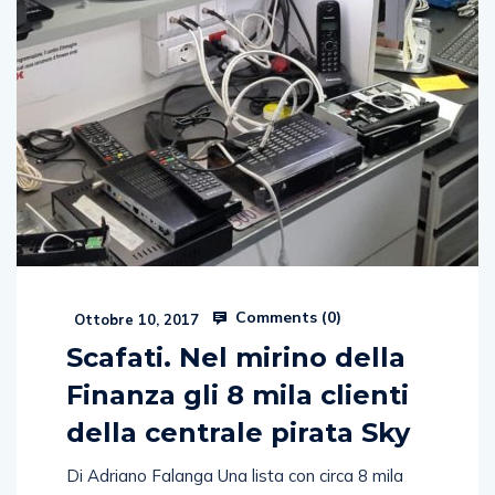
Comments (
0
)
Ottobre 10, 2017
Scafati. Nel mirino della
Finanza gli 8 mila clienti
della centrale pirata Sky
Di Adriano Falanga Una lista con circa 8 mila