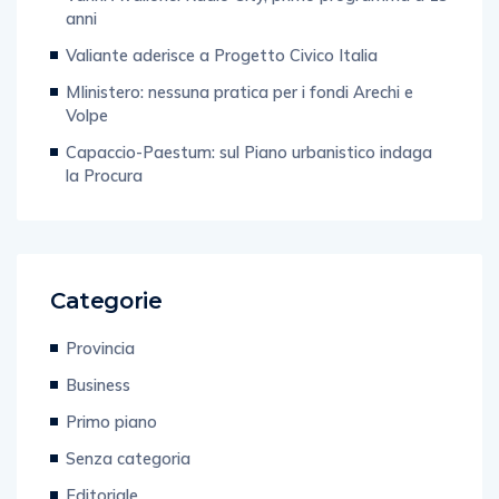
anni
Valiante aderisce a Progetto Civico Italia
MIinistero: nessuna pratica per i fondi Arechi e
Volpe
Capaccio-Paestum: sul Piano urbanistico indaga
la Procura
Categorie
Provincia
Business
Primo piano
Senza categoria
Editoriale