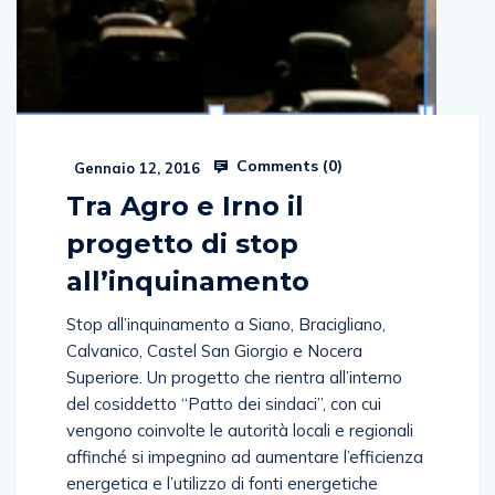
Comments (
0
)
Gennaio 12, 2016
Tra Agro e Irno il
progetto di stop
all’inquinamento
Stop all’inquinamento a Siano, Bracigliano,
Calvanico, Castel San Giorgio e Nocera
Superiore. Un progetto che rientra all’interno
del cosiddetto “Patto dei sindaci”, con cui
vengono coinvolte le autorità locali e regionali
affinché si impegnino ad aumentare l’efficienza
energetica e l’utilizzo di fonti energetiche