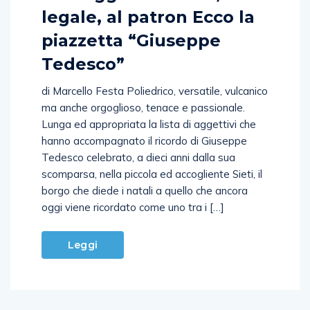
legale, al patron Ecco la
piazzetta “Giuseppe
Tedesco”
di Marcello Festa Poliedrico, versatile, vulcanico
ma anche orgoglioso, tenace e passionale.
Lunga ed appropriata la lista di aggettivi che
hanno accompagnato il ricordo di Giuseppe
Tedesco celebrato, a dieci anni dalla sua
scomparsa, nella piccola ed accogliente Sieti, il
borgo che diede i natali a quello che ancora
oggi viene ricordato come uno tra i […]
Leggi