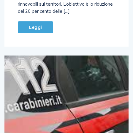
rinnovabili sui territori. L’obiettivo è la riduzione
del 20 per cento delle […]
Leggi