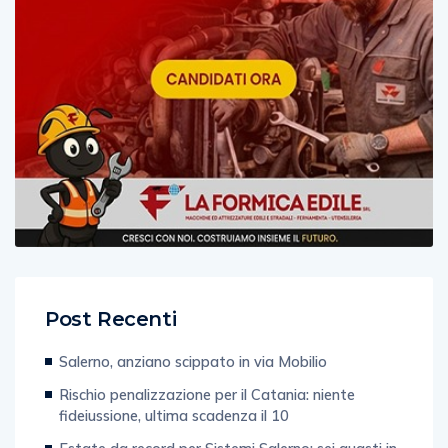
Post Recenti
Salerno, anziano scippato in via Mobilio
Rischio penalizzazione per il Catania: niente
fideiussione, ultima scadenza il 10