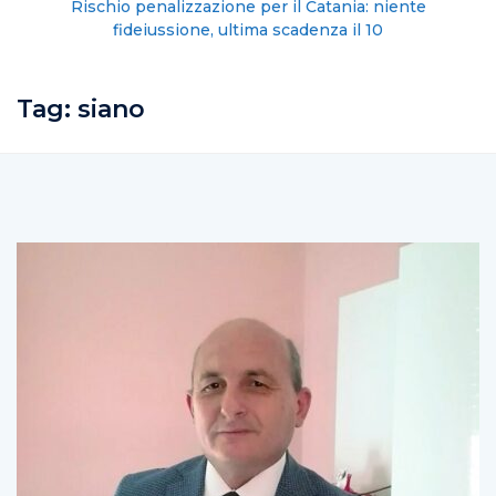
Rischio penalizzazione per il Catania: niente
fideiussione, ultima scadenza il 10
Tag:
siano