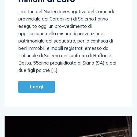
I militari del Nucleo Investigativo del Comando
provinciale dei Carabinieri di Salerno hanno
eseguito oggi un provvedimento di
applicazione della misura di prevenzione
patrimoniale del sequestro, per la confisca di
beni immobili e mobili registrati emesso dal
Tribunale di Salerno nei confronti di Raffaele
Botta, 55enne pregiudicato di Siano (SA) e dei
due figli poiché […]
Leggi