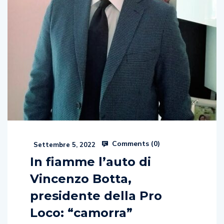
Comments (
0
)
Settembre 5, 2022
In fiamme l’auto di
Vincenzo Botta,
presidente della Pro
Loco: “camorra”