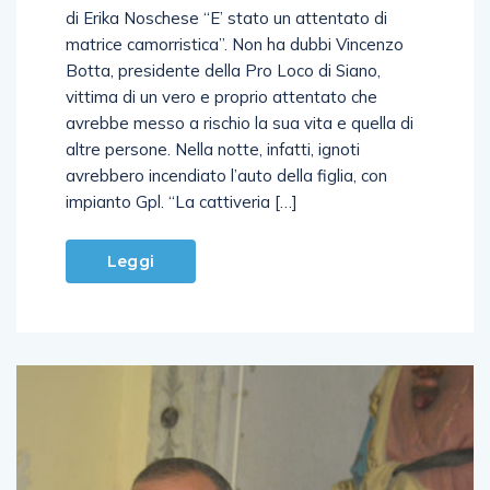
di Erika Noschese “E’ stato un attentato di
matrice camorristica”. Non ha dubbi Vincenzo
Botta, presidente della Pro Loco di Siano,
vittima di un vero e proprio attentato che
avrebbe messo a rischio la sua vita e quella di
altre persone. Nella notte, infatti, ignoti
avrebbero incendiato l’auto della figlia, con
impianto Gpl. “La cattiveria […]
Leggi