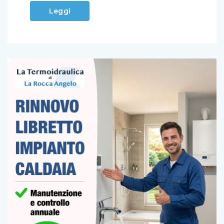
Leggi