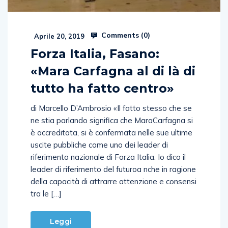
Comments (
0
)
Aprile 20, 2019
Forza Italia, Fasano:
«Mara Carfagna al di là di
tutto ha fatto centro»
di Marcello D’Ambrosio «Il fatto stesso che se
ne stia parlando significa che MaraCarfagna si
è accreditata, si è confermata nelle sue ultime
uscite pubbliche come uno dei leader di
riferimento nazionale di Forza Italia. Io dico il
leader di riferimento del futuroa nche in ragione
della capacità di attrarre attenzione e consensi
tra le […]
Leggi