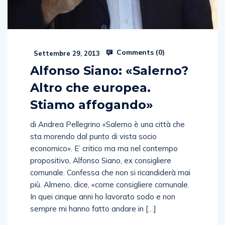
Comments (
0
)
Settembre 29, 2013
Alfonso Siano: «Salerno?
Altro che europea.
Stiamo affogando»
di Andrea Pellegrino «Salerno è una città che
sta morendo dal punto di vista socio
economico». E’ critico ma ma nel contempo
propositivo, Alfonso Siano, ex consigliere
comunale. Confessa che non si ricandiderà mai
più. Almeno, dice, «come consigliere comunale.
In quei cinque anni ho lavorato sodo e non
sempre mi hanno fatto andare in […]