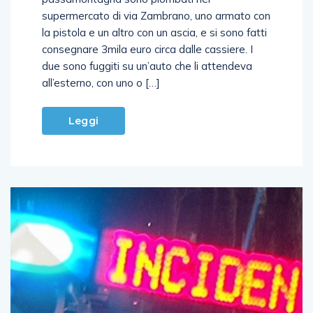
supermercato di via Zambrano, uno armato con
la pistola e un altro con un ascia, e si sono fatti
consegnare 3mila euro circa dalle cassiere. I
due sono fuggiti su un’auto che li attendeva
all’esterno, con uno o […]
Leggi