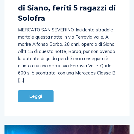
di Siano, feriti 5 ragazzi di
Solofra
MERCATO SAN SEVERINO. Incidente stradale
mortale questa notte in via Ferrovia valle. A
morire Alfonso Barba, 28 anni, operaio di Siano.
All’1,15 di questa notte, Barba, pur non avendo
la patente di guida perché mai conseguita,è
giunto a un incrocio in via Ferrovia Valle. Qui la
600 si è scontrata con una Mercedes Classe B
[…]
Leggi