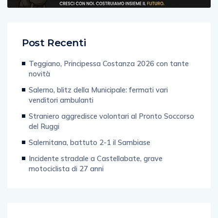
Post Recenti
Teggiano, Principessa Costanza 2026 con tante
novità
Salerno, blitz della Municipale: fermati vari
venditori ambulanti
Straniero aggredisce volontari al Pronto Soccorso
del Ruggi
Salernitana, battuto 2-1 il Sambiase
Incidente stradale a Castellabate, grave
motociclista di 27 anni