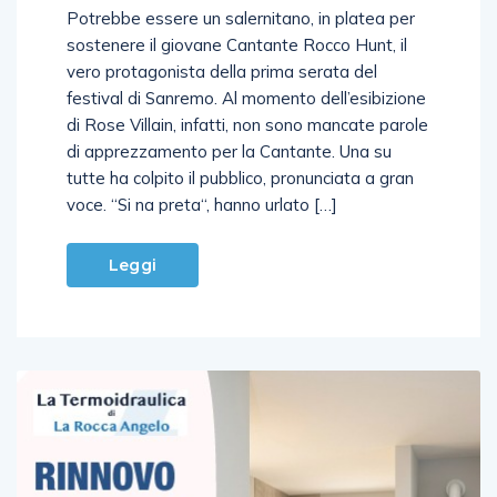
Potrebbe essere un salernitano, in platea per
sostenere il giovane Cantante Rocco Hunt, il
vero protagonista della prima serata del
festival di Sanremo. Al momento dell’esibizione
di Rose Villain, infatti, non sono mancate parole
di apprezzamento per la Cantante. Una su
tutte ha colpito il pubblico, pronunciata a gran
voce. “Si na preta“, hanno urlato […]
Leggi