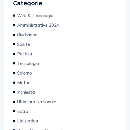
Categorie
Web & Tecnologia
Amministrative 2024
Giudiziaria
Salute
Politica
Tecnologia
Salerno
Motori
Inchiesta
Ultim'ora Nazionale
Extra
L'iniziativa