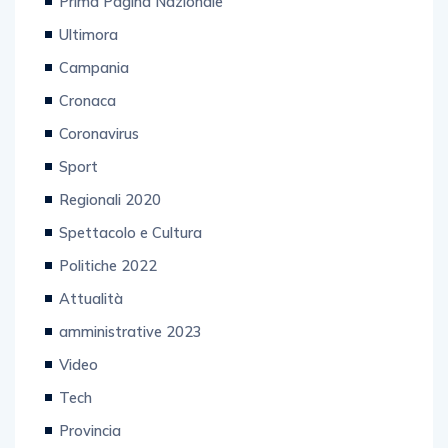
Prima Pagina Nazionale
Ultimora
Campania
Cronaca
Coronavirus
Sport
Regionali 2020
Spettacolo e Cultura
Politiche 2022
Attualità
amministrative 2023
Video
Tech
Provincia