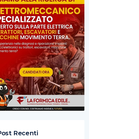
Post Recenti