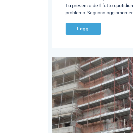
La presenza de Il fatto quotidian
problema. Seguono aggiornamen
Leggi