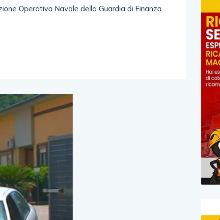
ne Operativa Navale della Guardia di Finanza