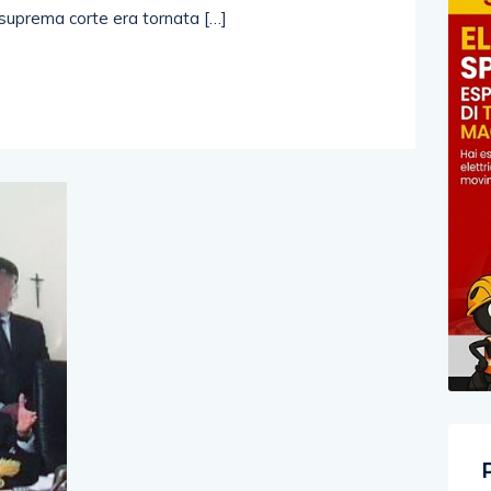
a suprema corte era tornata […]