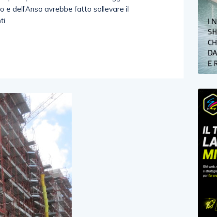
o e dell’Ansa avrebbe fatto sollevare il
ti