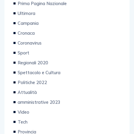
Ultimora
Campania
Cronaca
Coronavirus
Sport
Regionali 2020
Spettacolo e Cultura
Politiche 2022
Attualità
amministrative 2023
Video
Tech
Provincia