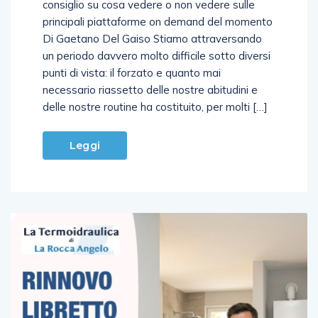
principali piattaforme on demand del momento
Di Gaetano Del Gaiso Stiamo attraversando
un periodo davvero molto difficile sotto diversi
punti di vista: il forzato e quanto mai
necessario riassetto delle nostre abitudini e
delle nostre routine ha costituito, per molti […]
Leggi