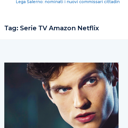
Lega Salerno: nominati i nuovi commissari cittadini
Tag:
Serie TV Amazon Netflix