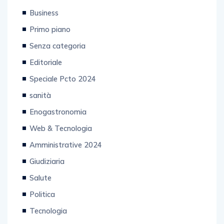
Business
Primo piano
Senza categoria
Editoriale
Speciale Pcto 2024
sanità
Enogastronomia
Web & Tecnologia
Amministrative 2024
Giudiziaria
Salute
Politica
Tecnologia
Salerno