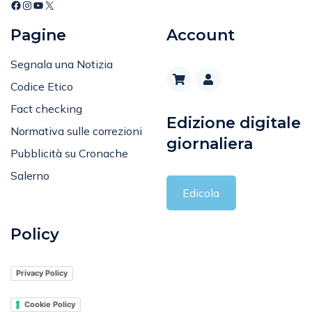
Pagine
Account
Segnala una Notizia
Codice Etico
Fact checking
Edizione digitale
Normativa sulle correzioni
giornaliera
Pubblicità su Cronache
Salerno
Edicola
Policy
Privacy Policy
Cookie Policy