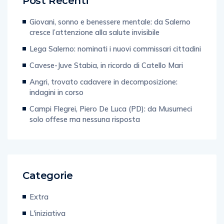
Giovani, sonno e benessere mentale: da Salerno
cresce l’attenzione alla salute invisibile
Lega Salerno: nominati i nuovi commissari cittadini
Cavese-Juve Stabia, in ricordo di Catello Mari
Angri, trovato cadavere in decomposizione:
indagini in corso
Campi Flegrei, Piero De Luca (PD): da Musumeci
solo offese ma nessuna risposta
Categorie
Extra
L'iniziativa
Prima Pagina Nazionale