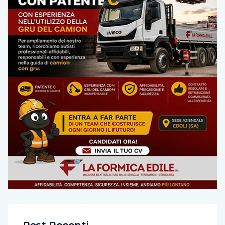
Post Recenti