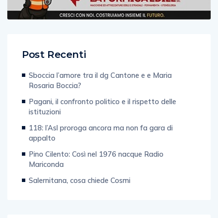
Post Recenti
Sboccia l’amore tra il dg Cantone e e Maria
Rosaria Boccia?
Pagani, il confronto politico e il rispetto delle
istituzioni
118: l’Asl proroga ancora ma non fa gara di
appalto
Pino Cilento: Così nel 1976 nacque Radio
Mariconda
Salernitana, cosa chiede Cosmi