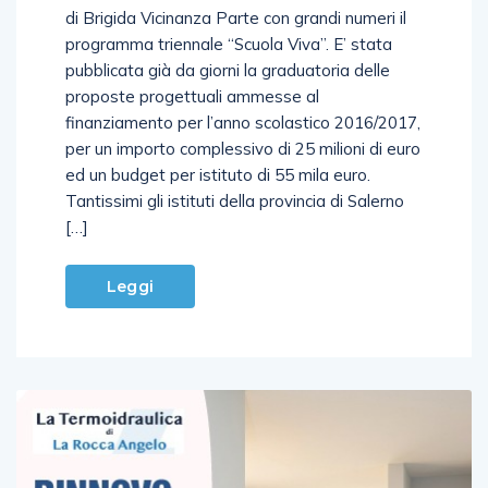
di Brigida Vicinanza Parte con grandi numeri il
programma triennale “Scuola Viva”. E’ stata
pubblicata già da giorni la graduatoria delle
proposte progettuali ammesse al
finanziamento per l’anno scolastico 2016/2017,
per un importo complessivo di 25 milioni di euro
ed un budget per istituto di 55 mila euro.
Tantissimi gli istituti della provincia di Salerno
[…]
Leggi