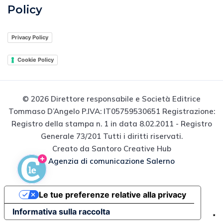
Policy
Privacy Policy
Cookie Policy
© 2026 Direttore responsabile e Società Editrice
Tommaso D’Angelo P.IVA: IT05759530651 Registrazione:
Registro della stampa n. 1 in data 8.02.2011 - Registro
Generale 73/201 Tutti i diritti riservati.
Creato da Santoro Creative Hub
Agenzia di comunicazione Salerno
Le tue preferenze relative alla privacy
Informativa sulla raccolta