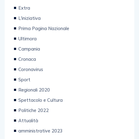
Extra
L'iniziativa
Prima Pagina Nazionale
Ultimora
Campania
Cronaca
Coronavirus
Sport
Regionali 2020
Spettacolo e Cultura
Politiche 2022
Attualità
amministrative 2023