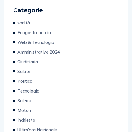
Categorie
sanità
Enogastronomia
Web & Tecnologia
Amministrative 2024
Giudiziaria
Salute
Politica
Tecnologia
Salerno
Motori
Inchiesta
Ultim'ora Nazionale