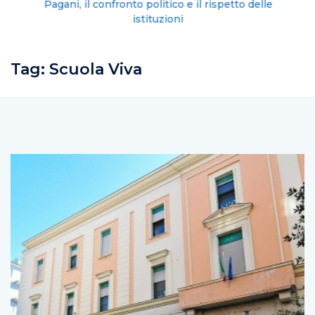
Pagani, il confronto politico e il rispetto delle
istituzioni
Tag:
Scuola Viva