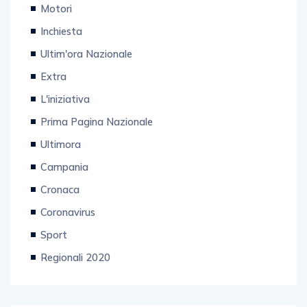
Motori
Inchiesta
Ultim'ora Nazionale
Extra
L'iniziativa
Prima Pagina Nazionale
Ultimora
Campania
Cronaca
Coronavirus
Sport
Regionali 2020