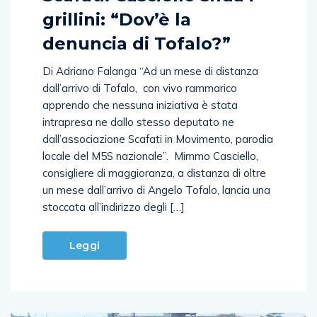
grillini: “Dov’è la
denuncia di Tofalo?”
Di Adriano Falanga “Ad un mese di distanza
dall’arrivo di Tofalo, con vivo rammarico
apprendo che nessuna iniziativa è stata
intrapresa ne dallo stesso deputato ne
dall’associazione Scafati in Movimento, parodia
locale del M5S nazionale”. Mimmo Casciello,
consigliere di maggioranza, a distanza di oltre
un mese dall’arrivo di Angelo Tofalo, lancia una
stoccata all’indirizzo degli […]
Leggi