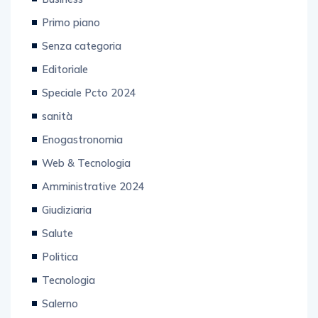
Primo piano
Senza categoria
Editoriale
Speciale Pcto 2024
sanità
Enogastronomia
Web & Tecnologia
Amministrative 2024
Giudiziaria
Salute
Politica
Tecnologia
Salerno