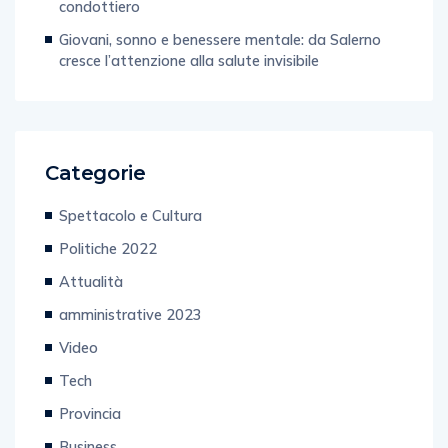
condottiero
Giovani, sonno e benessere mentale: da Salerno
cresce l’attenzione alla salute invisibile
Categorie
Spettacolo e Cultura
Politiche 2022
Attualità
amministrative 2023
Video
Tech
Provincia
Business