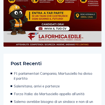
Post Recenti
FI: parlamentari Campania, Martusciello ha diviso
il partito
Salernitana, arrivi e partenze
Forza Italia: da Martusciello appello all’unità
Salerno avrebbe bisogno di un sindaco e non di un