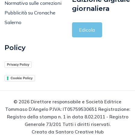
Normativa sulle correzioni
giornaliera
Pubblicità su Cronache
Salerno
Edicola
Policy
Privacy Policy
Cookie Policy
© 2026 Direttore responsabile e Società Editrice
Tommaso D’Angelo P.IVA: IT05759530651 Registrazione:
Registro della stampa n. 1 in data 8.02.2011 - Registro
Generale 73/201 Tutti i diritti riservati.
Creato da Santoro Creative Hub