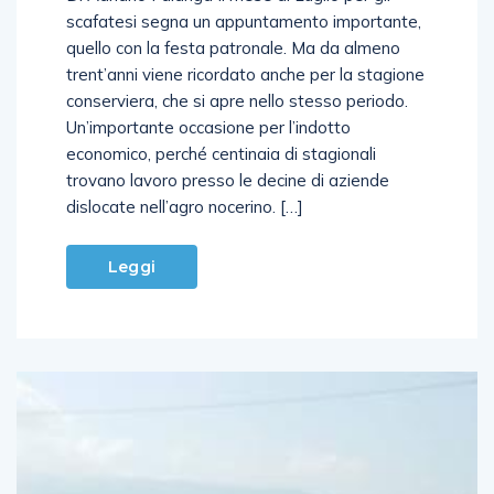
scafatesi segna un appuntamento importante,
quello con la festa patronale. Ma da almeno
trent’anni viene ricordato anche per la stagione
conserviera, che si apre nello stesso periodo.
Un’importante occasione per l’indotto
economico, perché centinaia di stagionali
trovano lavoro presso le decine di aziende
dislocate nell’agro nocerino. […]
Leggi