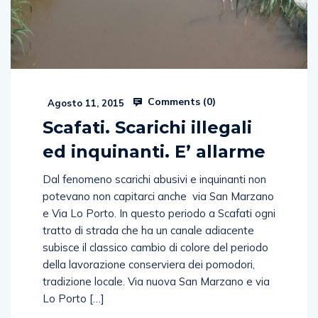
Comments (
0
)
Agosto 11, 2015
Scafati. Scarichi illegali
ed inquinanti. E’ allarme
Dal fenomeno scarichi abusivi e inquinanti non
potevano non capitarci anche via San Marzano
e Via Lo Porto. In questo periodo a Scafati ogni
tratto di strada che ha un canale adiacente
subisce il classico cambio di colore del periodo
della lavorazione conserviera dei pomodori,
tradizione locale. Via nuova San Marzano e via
Lo Porto […]