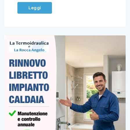
Leggi