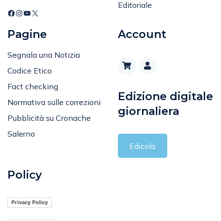
Editoriale
Pagine
Account
Segnala una Notizia
Codice Etico
Fact checking
Edizione digitale
Normativa sulle correzioni
giornaliera
Pubblicità su Cronache
Salerno
Edicola
Policy
Privacy Policy