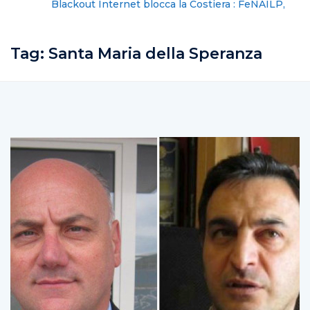
Blackout Internet blocca la Costiera : FeNAILP,
chiederemo i danni
Tag:
Santa Maria della Speranza