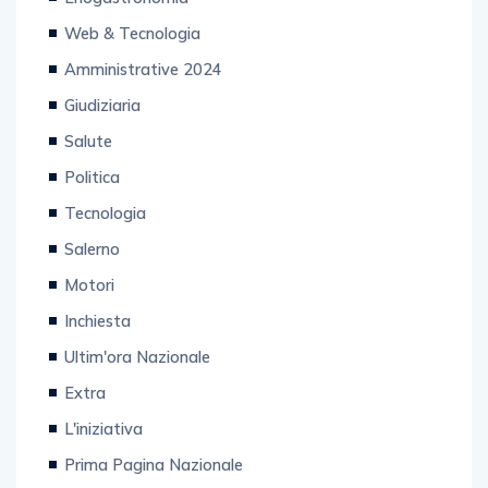
Enogastronomia
Web & Tecnologia
Amministrative 2024
Giudiziaria
Salute
Politica
Tecnologia
Salerno
Motori
Inchiesta
Ultim'ora Nazionale
Extra
L'iniziativa
Prima Pagina Nazionale