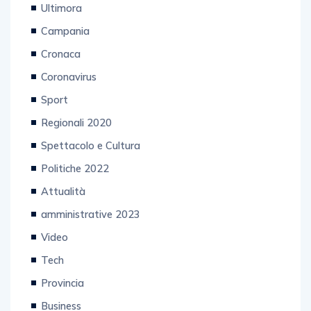
Ultimora
Campania
Cronaca
Coronavirus
Sport
Regionali 2020
Spettacolo e Cultura
Politiche 2022
Attualità
amministrative 2023
Video
Tech
Provincia