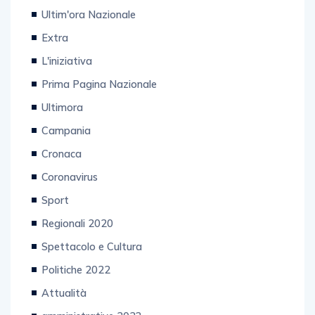
Inchiesta
Ultim'ora Nazionale
Extra
L'iniziativa
Prima Pagina Nazionale
Ultimora
Campania
Cronaca
Coronavirus
Sport
Regionali 2020
Spettacolo e Cultura
Politiche 2022
Attualità