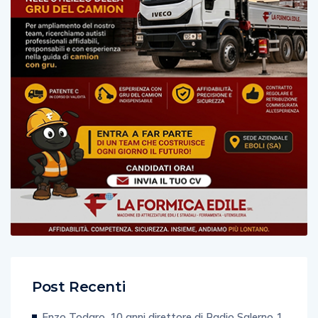
Post Recenti