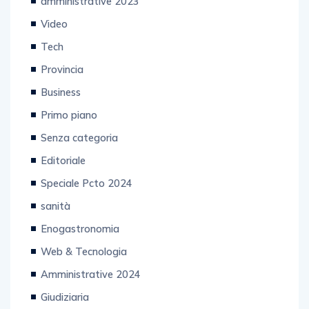
amministrative 2023
Video
Tech
Provincia
Business
Primo piano
Senza categoria
Editoriale
Speciale Pcto 2024
sanità
Enogastronomia
Web & Tecnologia
Amministrative 2024