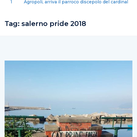
Agropoli, arriva il parroco discepolo del cardinale
Martini
Tag:
salerno pride 2018