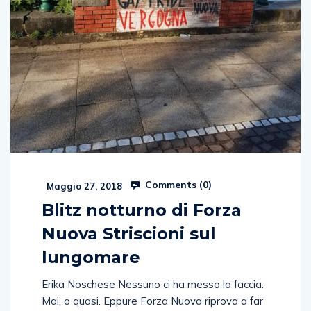
Comments (
0
)
Maggio 27, 2018
Blitz notturno di Forza
Nuova Striscioni sul
lungomare
Erika Noschese Nessuno ci ha messo la faccia.