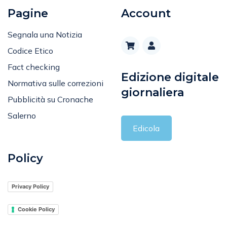
Pagine
Account
Segnala una Notizia
Codice Etico
Fact checking
Edizione digitale
Normativa sulle correzioni
giornaliera
Pubblicità su Cronache
Salerno
Edicola
Policy
Privacy Policy
Cookie Policy