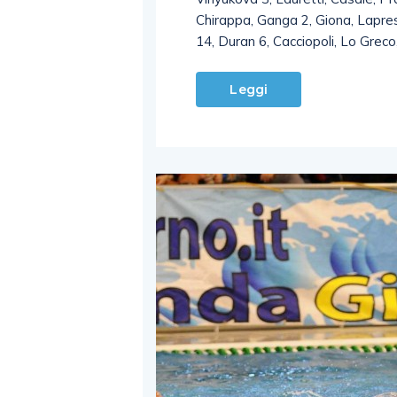
Chirappa, Ganga 2, Giona, Laprese
14, Duran 6, Cacciopoli, Lo Greco
Leggi