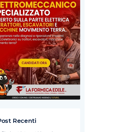
Post Recenti