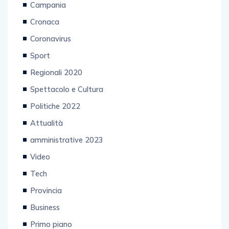
Campania
Cronaca
Coronavirus
Sport
Regionali 2020
Spettacolo e Cultura
Politiche 2022
Attualità
amministrative 2023
Video
Tech
Provincia
Business
Primo piano