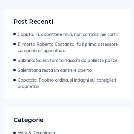
Post Recenti
Caputo: Fi, abbattere muri, non contarsi nei cortili
E’ morto Roberto Costanzo, fu il primo assessore
campano all’agricoltura
Salzano: Salernitani tartassati da bollette pazze
Salernitana resta un cantiere aperto
Capaccio: Paolino ordina, si indaghi sui consiglieri
proprietari
Categorie
Web & Tecnologia