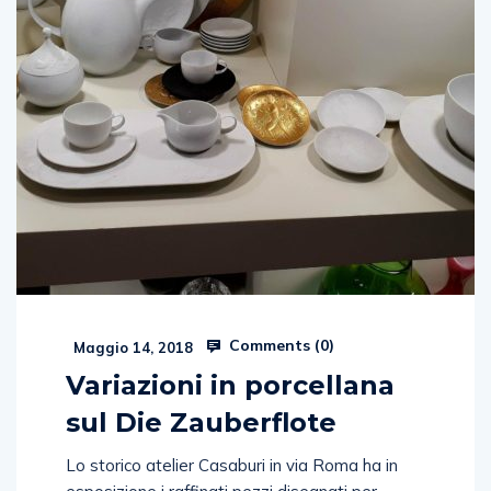
Comments (
0
)
Maggio 14, 2018
Variazioni in porcellana
sul Die Zauberflote
Lo storico atelier Casaburi in via Roma ha in