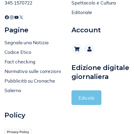
Spettacolo e Cultura
345 1570722
Editoriale
Pagine
Account
Segnala una Notizia
Codice Etico
Fact checking
Edizione digitale
Normativa sulle correzioni
giornaliera
Pubblicità su Cronache
Salerno
Edicola
Policy
Privacy Policy