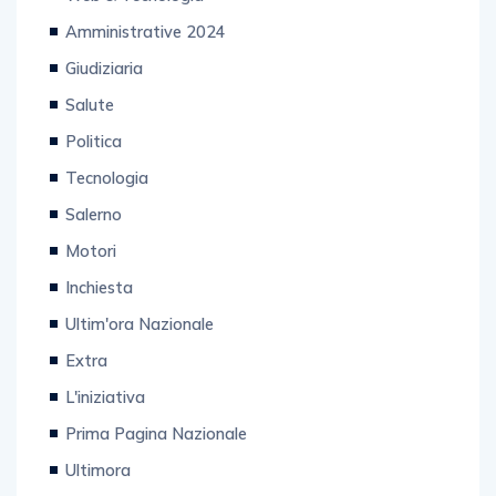
Amministrative 2024
Giudiziaria
Salute
Politica
Tecnologia
Salerno
Motori
Inchiesta
Ultim'ora Nazionale
Extra
L'iniziativa
Prima Pagina Nazionale
Ultimora