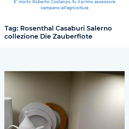
E’ morto Roberto Costanzo, fu il primo assessore
campano all’agricoltura
Tag:
Rosenthal Casaburi Salerno
collezione Die Zauberflote