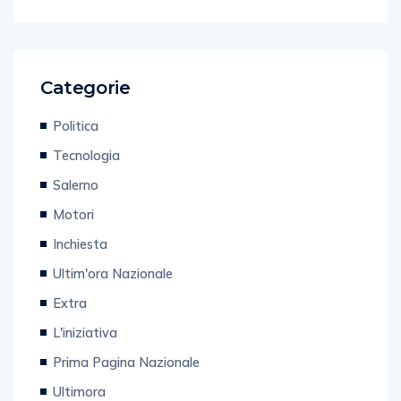
Categorie
Politica
Tecnologia
Salerno
Motori
Inchiesta
Ultim'ora Nazionale
Extra
L'iniziativa
Prima Pagina Nazionale
Ultimora