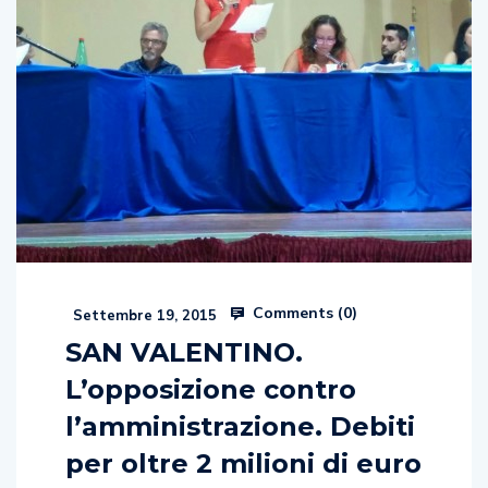
Comments (
0
)
Settembre 19, 2015
SAN VALENTINO.
L’opposizione contro
l’amministrazione. Debiti
per oltre 2 milioni di euro