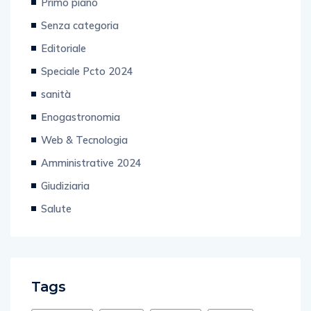
Primo piano
Senza categoria
Editoriale
Speciale Pcto 2024
sanità
Enogastronomia
Web & Tecnologia
Amministrative 2024
Giudiziaria
Salute
Tags