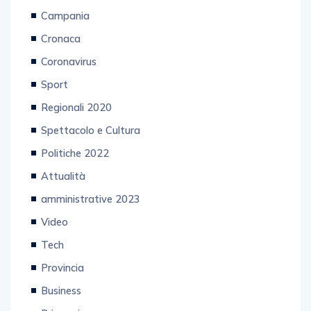
Campania
Cronaca
Coronavirus
Sport
Regionali 2020
Spettacolo e Cultura
Politiche 2022
Attualità
amministrative 2023
Video
Tech
Provincia
Business