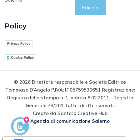
Edicola
Policy
Privacy Policy
Cookie Policy
© 2026 Direttore responsabile e Società Editrice
Tommaso D’Angelo P.IVA: IT05759530651 Registrazione:
Registro della stampa n. 1 in data 8.02.2011 - Registro
Generale 73/201 Tutti i diritti riservati.
Creato da Santoro Creative Hub
Agenzia di comunicazione Salerno