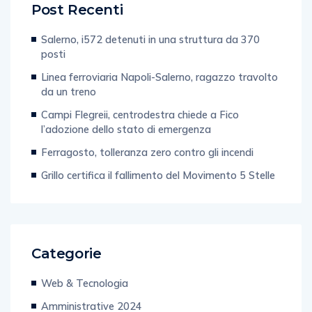
Post Recenti
Salerno, i572 detenuti in una struttura da 370
posti
Linea ferroviaria Napoli-Salerno, ragazzo travolto
da un treno
Campi Flegreii, centrodestra chiede a Fico
l’adozione dello stato di emergenza
Ferragosto, tolleranza zero contro gli incendi
Grillo certifica il fallimento del Movimento 5 Stelle
Categorie
Web & Tecnologia