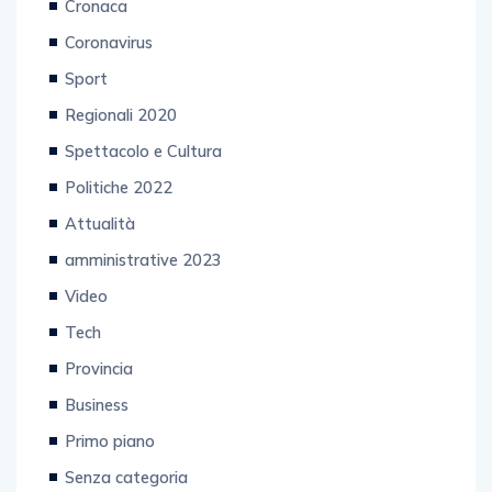
Cronaca
Coronavirus
Sport
Regionali 2020
Spettacolo e Cultura
Politiche 2022
Attualità
amministrative 2023
Video
Tech
Provincia
Business
Primo piano