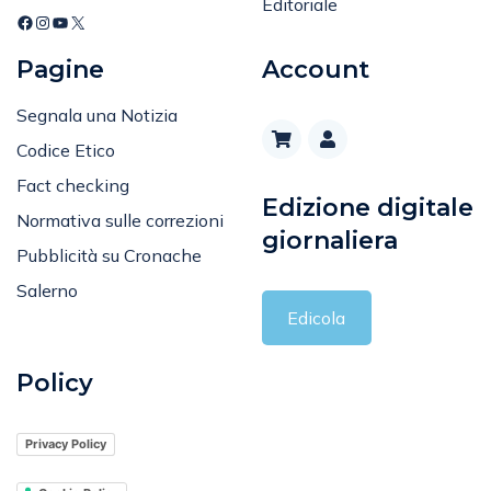
Editoriale
Pagine
Account
Segnala una Notizia
Codice Etico
Fact checking
Edizione digitale
Normativa sulle correzioni
giornaliera
Pubblicità su Cronache
Salerno
Edicola
Policy
Privacy Policy