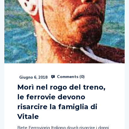
Comments (
0
)
Giugno 6, 2018
Morì nel rogo del treno,
le ferrovie devono
risarcire la famiglia di
Vitale