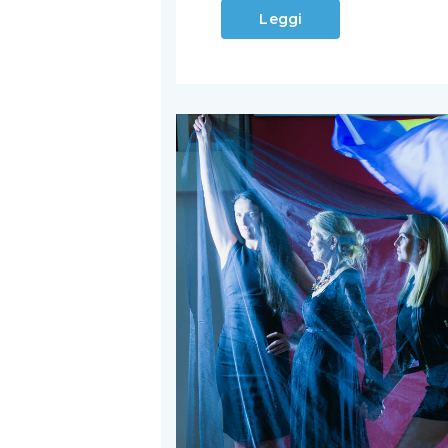
Leggi