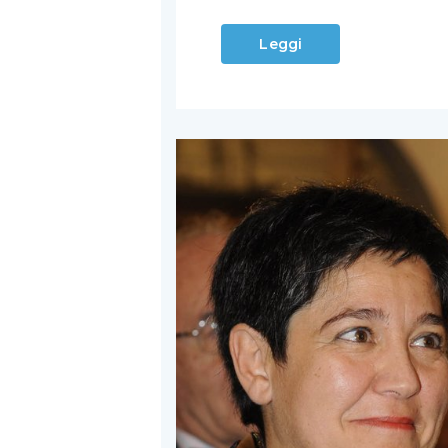
Leggi