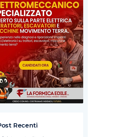
Post Recenti