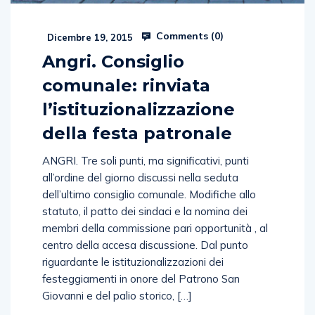
Comments (
0
)
Dicembre 19, 2015
Angri. Consiglio
comunale: rinviata
l’istituzionalizzazione
della festa patronale
ANGRI. Tre soli punti, ma significativi, punti
all’ordine del giorno discussi nella seduta
dell’ultimo consiglio comunale. Modifiche allo
statuto, il patto dei sindaci e la nomina dei
membri della commissione pari opportunità , al
centro della accesa discussione. Dal punto
riguardante le istituzionalizzazioni dei
festeggiamenti in onore del Patrono San
Giovanni e del palio storico, […]