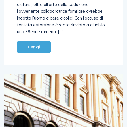
aiutarsi, oltre all’arte della seduzione,
l’avvenente collaboratrice familiare avrebbe
indotto l’uomo a bere alcolici. Con l’accusa di
tentata estorsione è stata rinviata a giudizio
una 38enne rumena, […]
Leggi