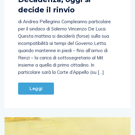
decide il rinvio
di Andrea Pellegrino Compleanno particolare
per il sindaco di Salerno Vincenzo De Luca.
Questa mattina si deciderà (forse) sulla sua
incompatibilità ai tempi del Governo Letta,
quando mantenne in piedi – fino all’arrivo di
Renzi – la carica di sottosegretario al Mit
insieme a quella di primo cittadino. In
particolare sarà la Corte d’Appello (su […]
Leggi