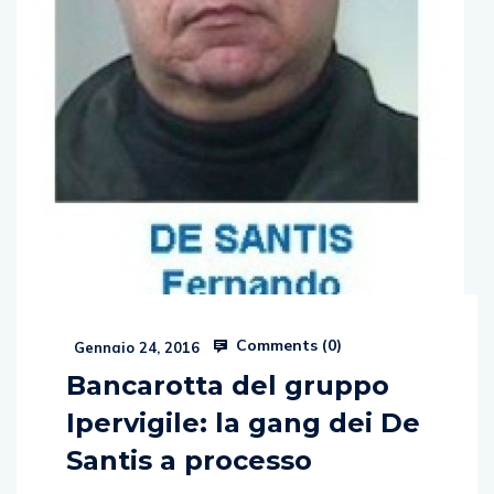
Comments (
0
)
Gennaio 24, 2016
Bancarotta del gruppo
Ipervigile: la gang dei De
Santis a processo