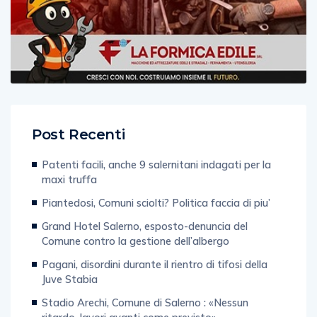
Post Recenti
Patenti facili, anche 9 salernitani indagati per la
maxi truffa
Piantedosi, Comuni sciolti? Politica faccia di piu’
Grand Hotel Salerno, esposto-denuncia del
Comune contro la gestione dell’albergo
Pagani, disordini durante il rientro di tifosi della
Juve Stabia
Stadio Arechi, Comune di Salerno : «Nessun