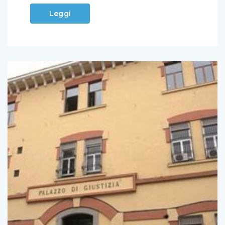
Leggi