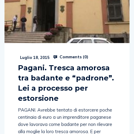
Comments (
0
)
Luglio 18, 2015
Pagani. Tresca amorosa
tra badante e “padrone”.
Lei a processo per
estorsione
PAGANI. Avrebbe tentato di estorcere poche
centinaia di euro a un imprenditore paganese
dove lavorava come badante per non rilevare
alla moglie la loro tresca amorosa. E per