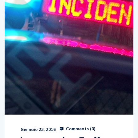
Comments (
0
)
Gennaio 23, 2016