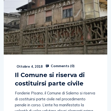
Comments (
0
)
Ottobre 4, 2018
Il Comune si riserva di
costituirsi parte civile
Fonderie Pisano, il Comune di Salerno si riserva
di costituirsi parte civile nel procedimento
penale in corso. L’ente ha manifestato la
volontà di voler valutare alcuni elementi prima