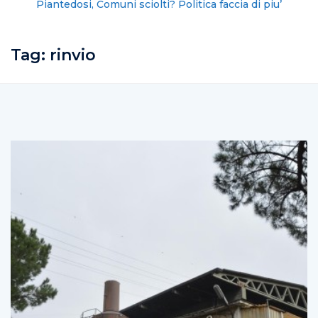
Piantedosi, Comuni sciolti? Politica faccia di piu’
Tag:
rinvio