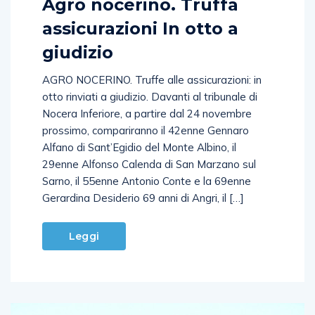
Agro nocerino. Truffa
assicurazioni In otto a
giudizio
AGRO NOCERINO. Truffe alle assicurazioni: in
otto rinviati a giudizio. Davanti al tribunale di
Nocera Inferiore, a partire dal 24 novembre
prossimo, compariranno il 42enne Gennaro
Alfano di Sant’Egidio del Monte Albino, il
29enne Alfonso Calenda di San Marzano sul
Sarno, il 55enne Antonio Conte e la 69enne
Gerardina Desiderio 69 anni di Angri, il […]
Leggi