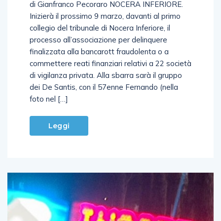
di Gianfranco Pecoraro NOCERA INFERIORE.
Inizierà il prossimo 9 marzo, davanti al primo
collegio del tribunale di Nocera Inferiore, il
processo all’associazione per delinquere
finalizzata alla bancarott fraudolenta o a
commettere reati finanziari relativi a 22 società
di vigilanza privata. Alla sbarra sarà il gruppo
dei De Santis, con il 57enne Fernando (nella
foto nel […]
Leggi