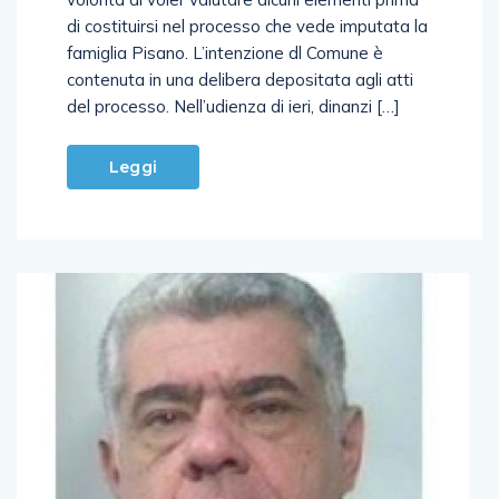
di costituirsi nel processo che vede imputata la
famiglia Pisano. L’intenzione dl Comune è
contenuta in una delibera depositata agli atti
del processo. Nell’udienza di ieri, dinanzi […]
Leggi