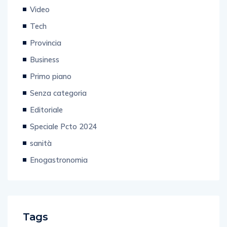
Video
Tech
Provincia
Business
Primo piano
Senza categoria
Editoriale
Speciale Pcto 2024
sanità
Enogastronomia
Tags