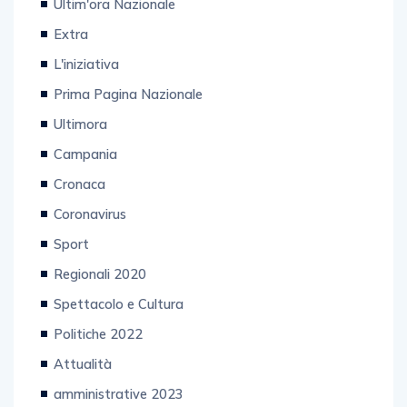
Ultim'ora Nazionale
Extra
L'iniziativa
Prima Pagina Nazionale
Ultimora
Campania
Cronaca
Coronavirus
Sport
Regionali 2020
Spettacolo e Cultura
Politiche 2022
Attualità
amministrative 2023