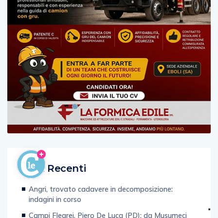
Post Recenti
Angri, trovato cadavere in decomposizione:
indagini in corso
Campi Flegrei, Piero De Luca (PD): da Musumeci