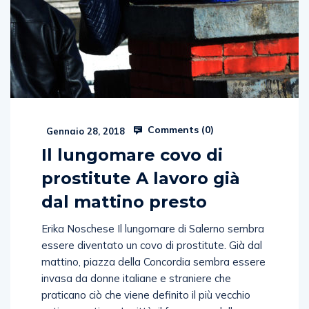
Comments (
0
)
Gennaio 28, 2018
Il lungomare covo di
prostitute A lavoro già
dal mattino presto
Erika Noschese Il lungomare di Salerno sembra
essere diventato un covo di prostitute. Già dal
mattino, piazza della Concordia sembra essere
invasa da donne italiane e straniere che
praticano ciò che viene definito il più vecchio