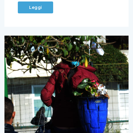
Leggi