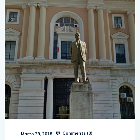
Comments (
0
)
Marzo 29, 2018