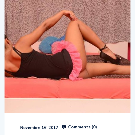
Comments (
0
)
Novembre 16, 2017