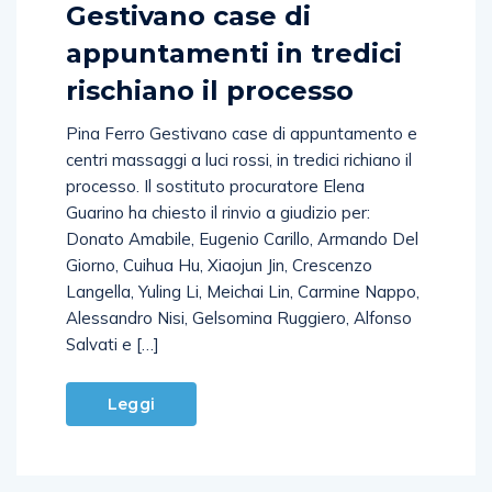
Gestivano case di
appuntamenti in tredici
rischiano il processo
Pina Ferro Gestivano case di appuntamento e
centri massaggi a luci rossi, in tredici richiano il
processo. Il sostituto procuratore Elena
Guarino ha chiesto il rinvio a giudizio per:
Donato Amabile, Eugenio Carillo, Armando Del
Giorno, Cuihua Hu, Xiaojun Jin, Crescenzo
Langella, Yuling Li, Meichai Lin, Carmine Nappo,
Alessandro Nisi, Gelsomina Ruggiero, Alfonso
Salvati e […]
Leggi