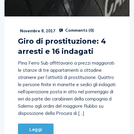
Comments (
0
)
Novembre 8, 2017
Giro di prostituzione: 4
arresti e 16 indagati
Pina Ferro Sub affittavano a prezzi maggiorati
le stanze di tre appartamenti a cittadine
straniere per l’attività di prostituzione. Quattro
le persone finite in manette e sedici gli indagati
nell’operazione posta in atto nel pomeriggio di
ieri da parte dei carabinieri della compagnia d
Salerno agli ordini del maggiore Rubbo su
disposizione della Procura di […]
Leggi