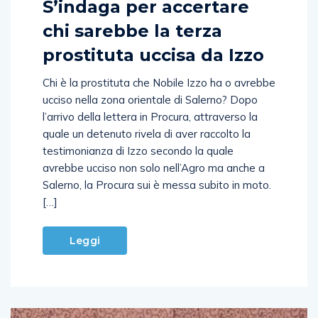
S’indaga per accertare
chi sarebbe la terza
prostituta uccisa da Izzo
Chi è la prostituta che Nobile Izzo ha o avrebbe
ucciso nella zona orientale di Salerno? Dopo
l’arrivo della lettera in Procura, attraverso la
quale un detenuto rivela di aver raccolto la
testimonianza di Izzo secondo la quale
avrebbe ucciso non solo nell’Agro ma anche a
Salerno, la Procura sui è messa subito in moto.
[…]
Leggi