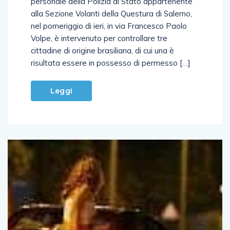
personale della Polizia di Stato appartenente
alla Sezione Volanti della Questura di Salerno,
nel pomeriggio di ieri, in via Francesco Paolo
Volpe, è intervenuto per controllare tre
cittadine di origine brasiliana, di cui una è
risultata essere in possesso di permesso […]
Leggi