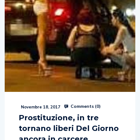
Comments (
0
)
Novembre 18, 2017
Prostituzione, in tre
tornano liberi Del Giorno
ancora in carcere