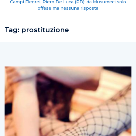
Campi Flegrei, Piero De Luca (PD): da Musumeci solo
offese ma nessuna risposta
Tag:
prostituzione