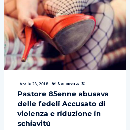
Comments (
0
)
Aprile 23, 2018
Pastore 85enne abusava
delle fedeli Accusato di
violenza e riduzione in
schiavitù