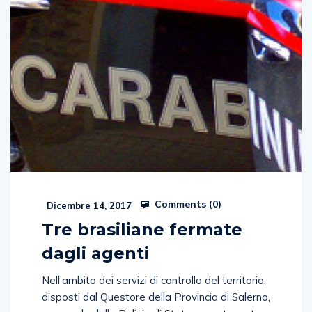
Comments (
0
)
Dicembre 14, 2017
Tre brasiliane fermate
dagli agenti
Nell’ambito dei servizi di controllo del territorio,
disposti dal Questore della Provincia di Salerno,