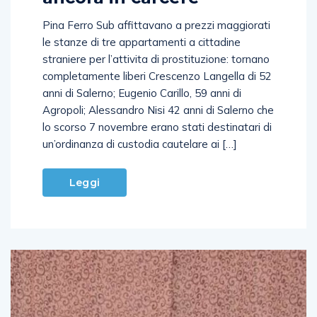
Pina Ferro Sub affittavano a prezzi maggiorati
le stanze di tre appartamenti a cittadine
straniere per l’attivita di prostituzione: tornano
completamente liberi Crescenzo Langella di 52
anni di Salerno; Eugenio Carillo, 59 anni di
Agropoli; Alessandro Nisi 42 anni di Salerno che
lo scorso 7 novembre erano stati destinatari di
un’ordinanza di custodia cautelare ai […]
Leggi