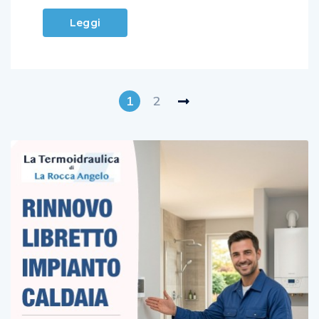
Leggi
1
2