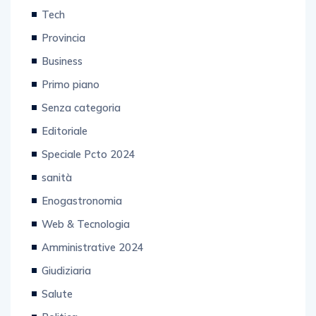
Tech
Provincia
Business
Primo piano
Senza categoria
Editoriale
Speciale Pcto 2024
sanità
Enogastronomia
Web & Tecnologia
Amministrative 2024
Giudiziaria
Salute