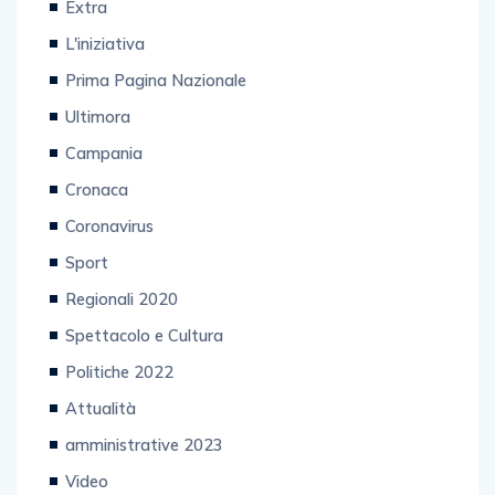
Extra
L'iniziativa
Prima Pagina Nazionale
Ultimora
Campania
Cronaca
Coronavirus
Sport
Regionali 2020
Spettacolo e Cultura
Politiche 2022
Attualità
amministrative 2023
Video