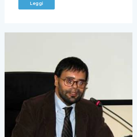
Leggi