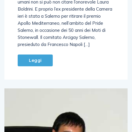
umani non si può non citare l’onorevole Laura
Boldrini. E proprio l’ex presidente della Camera
ieri è stata a Salerno per ritirare il premio
Apollo Mediterraneo, nell’ambito del Pride
Salerno, in occasione dei 50 anni dei Moti di
Stonewall. Il comitato Arcigay Salerno,
presieduto da Francesco Napoli […]
Leggi