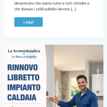
dimenticano che siamo tutte e tutti cittadini e
che dunque i soldi pubblici devono […]
Leggi