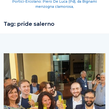
Portici-Ercolano: Piero De Luca (Pd), da Bignami
menzogna clamorosa,
Tag:
pride salerno