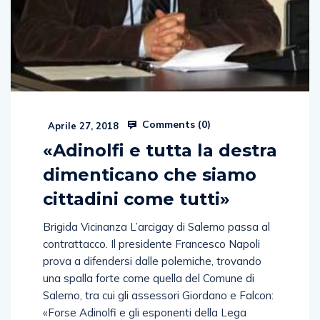
Comments (
0
)
Aprile 27, 2018
«Adinolfi e tutta la destra
dimenticano che siamo
cittadini come tutti»
Brigida Vicinanza L’arcigay di Salerno passa al
contrattacco. Il presidente Francesco Napoli
prova a difendersi dalle polemiche, trovando
una spalla forte come quella del Comune di
Salerno, tra cui gli assessori Giordano e Falcon:
«Forse Adinolfi e gli esponenti della Lega