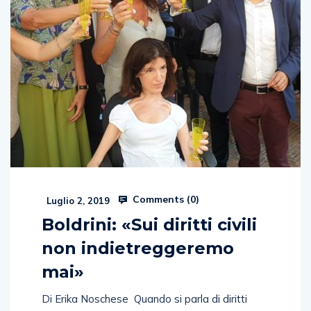
Comments (
0
)
Luglio 2, 2019
Boldrini: «Sui diritti civili
non indietreggeremo
mai»
Di Erika Noschese Quando si parla di diritti