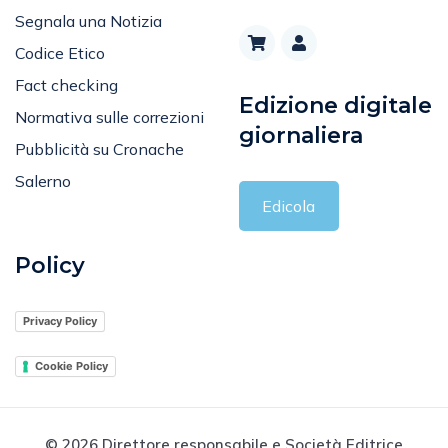
Segnala una Notizia
Codice Etico
Fact checking
Edizione digitale
Normativa sulle correzioni
giornaliera
Pubblicità su Cronache
Salerno
Edicola
Policy
Privacy Policy
Cookie Policy
© 2026 Direttore responsabile e Società Editrice