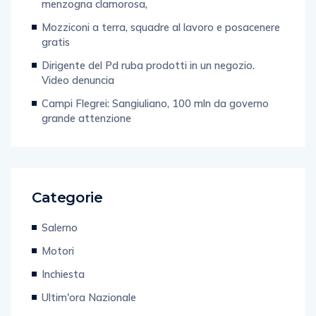
menzogna clamorosa,
Mozziconi a terra, squadre al lavoro e posacenere
gratis
Dirigente del Pd ruba prodotti in un negozio.
Video denuncia
Campi Flegrei: Sangiuliano, 100 mln da governo
grande attenzione
Categorie
Salerno
Motori
Inchiesta
Ultim'ora Nazionale