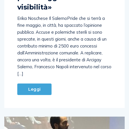
visibilità»
Erika Noschese Il SalernoPride che si terrà a
fine maggio, in città, ha spaccato l’opinione
pubblica. Accuse e polemiche sterili si sono
sprecate, in questi giorni, anche a causa di un
contributo minimo di 2500 euro concessi
dall’Amministrazione comunale. A replicare,
ancora una volta, è il presidente di Arcigay
Salerno, Francesco Napoli intervenuto nel corso
[…]
Leggi