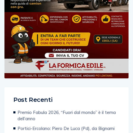
Post Recenti
Premio Fabula 2026, “Fuori dal mondo” è il tema
dell’anno
Portici-Ercolano: Piero De Luca (Pd), da Bignami