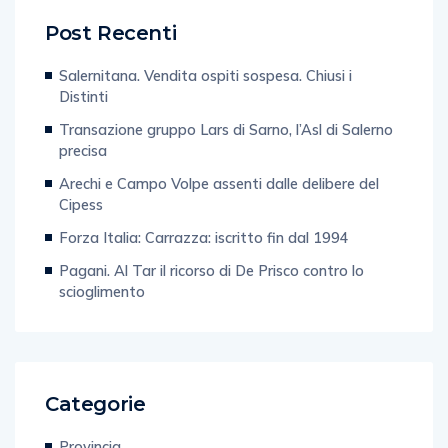
Post Recenti
Salernitana. Vendita ospiti sospesa. Chiusi i
Distinti
Transazione gruppo Lars di Sarno, l’Asl di Salerno
precisa
Arechi e Campo Volpe assenti dalle delibere del
Cipess
Forza Italia: Carrazza: iscritto fin dal 1994
Pagani. Al Tar il ricorso di De Prisco contro lo
scioglimento
Categorie