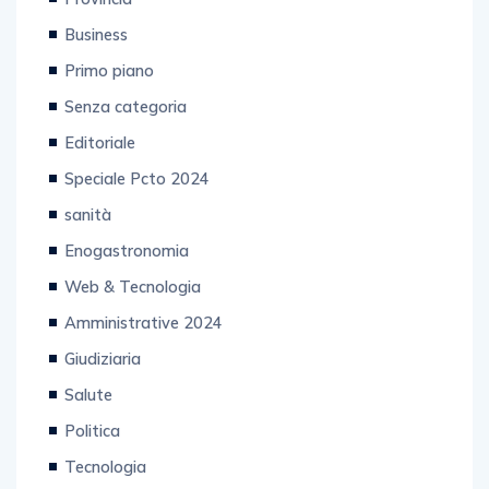
Provincia
Business
Primo piano
Senza categoria
Editoriale
Speciale Pcto 2024
sanità
Enogastronomia
Web & Tecnologia
Amministrative 2024
Giudiziaria
Salute
Politica