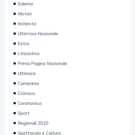
Tecnologia
Salerno
Motori
Inchiesta
Ultim'ora Nazionale
Extra
L'iniziativa
Prima Pagina Nazionale
Ultimora
Campania
Cronaca
Coronavirus
Sport
Regionali 2020