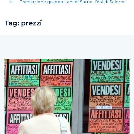
Transazione gruppo Lars di Sarno, l’Asl di Salerno
precisa
Tag:
prezzi