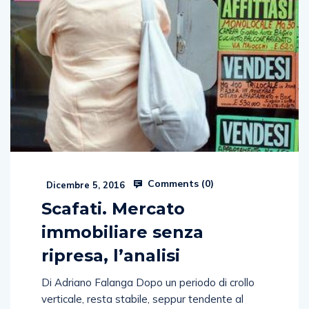
Comments (
0
)
Dicembre 5, 2016
Scafati. Mercato
immobiliare senza
ripresa, l’analisi
Di Adriano Falanga Dopo un periodo di crollo