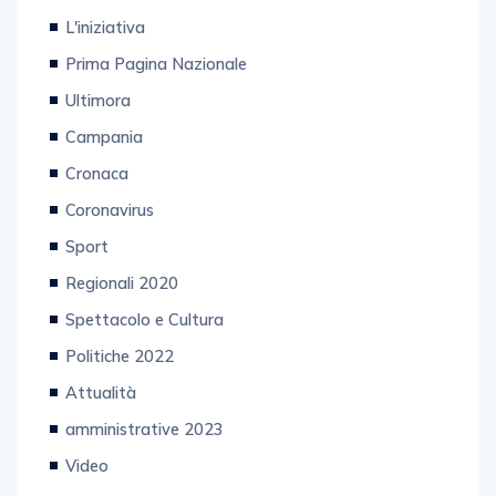
L'iniziativa
Prima Pagina Nazionale
Ultimora
Campania
Cronaca
Coronavirus
Sport
Regionali 2020
Spettacolo e Cultura
Politiche 2022
Attualità
amministrative 2023
Video
Tech