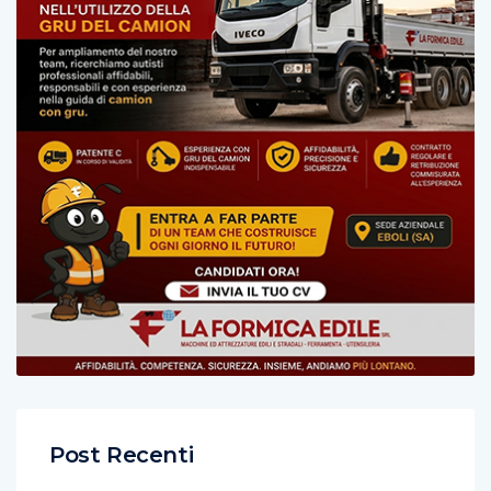
Post Recenti
Salerno, i consiglieri delle nove commissioni