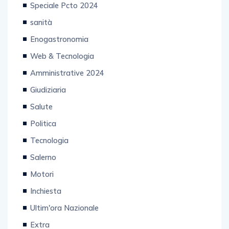
sanità
Enogastronomia
Web & Tecnologia
Amministrative 2024
Giudiziaria
Salute
Politica
Tecnologia
Salerno
Motori
Inchiesta
Ultim'ora Nazionale
Extra