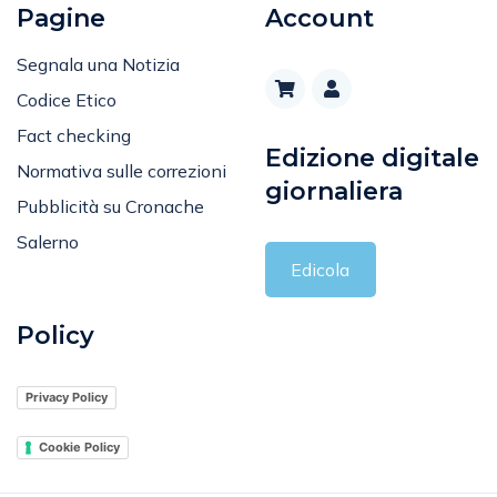
Segnala una Notizia
Codice Etico
Fact checking
Edizione digitale
Normativa sulle correzioni
giornaliera
Pubblicità su Cronache
Salerno
Edicola
Policy
Privacy Policy
Cookie Policy