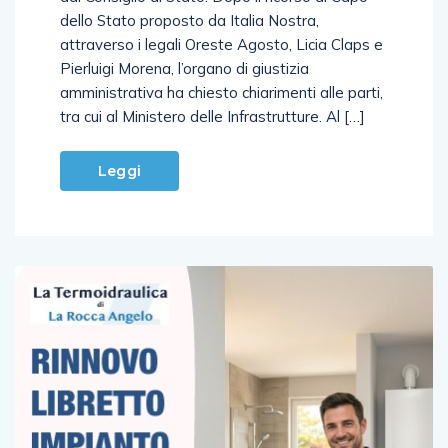
attraverso i legali Oreste Agosto, Licia Claps e
Pierluigi Morena, l’organo di giustizia
amministrativa ha chiesto chiarimenti alle parti,
tra cui al Ministero delle Infrastrutture. Al […]
Leggi