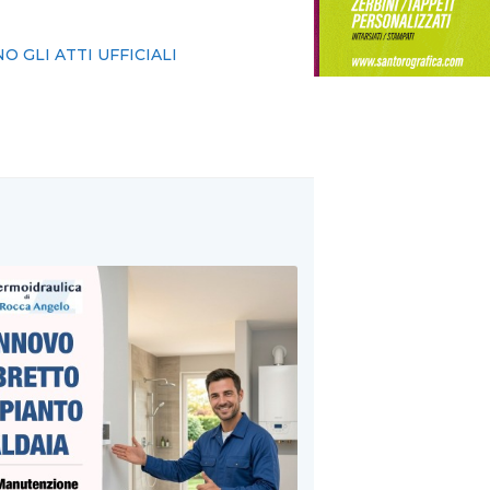
 GLI ATTI UFFICIALI