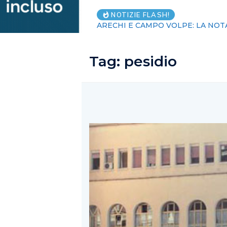
NOTIZIE FLASH!
ARECHI E CAMPO VOLPE: LA NOT
Tag:
pesidio