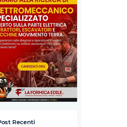
Post Recenti