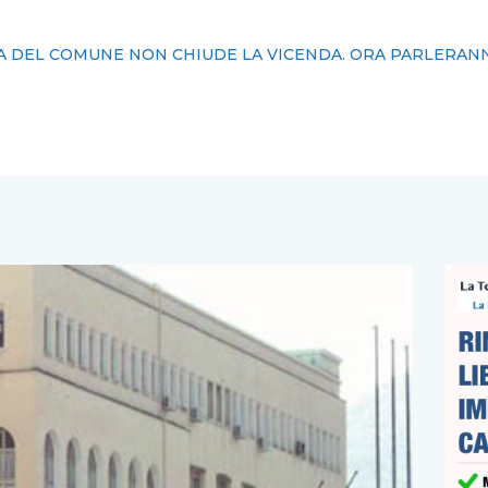
A DEL COMUNE NON CHIUDE LA VICENDA. ORA PARLERANNO