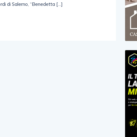
erdi di Salerno, “Benedetta […]