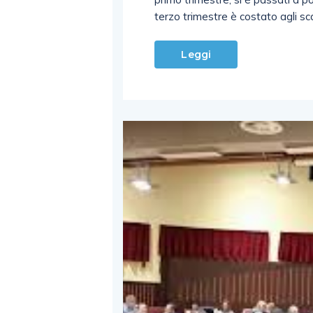
terzo trimestre è costato agli sc
Leggi