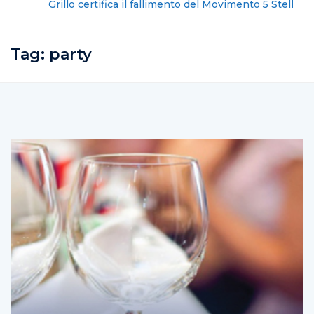
Grillo certifica il fallimento del Movimento 5 Stelle
Tag:
party