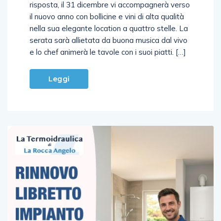
risposta, il 31 dicembre vi accompagnerà verso
il nuovo anno con bollicine e vini di alta qualità
nella sua elegante location a quattro stelle. La
serata sarà allietata da buona musica dal vivo
e lo chef animerà le tavole con i suoi piatti. […]
Leggi