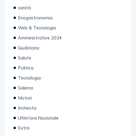
sanità
Enogastronomia
Web & Tecnologia
Amministrative 2024
Giudiziaria
Salute
Politica
Tecnologia
Salerno
Motori
Inchiesta
Ultim'ora Nazionale
Extra