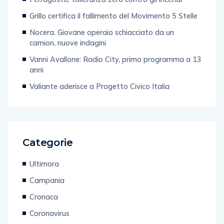
Grillo certifica il fallimento del Movimento 5 Stelle
Nocera. Giovane operaio schiacciato da un
camion, nuove indagini
Vanni Avallone: Radio City, primo programma a 13
anni
Valiante aderisce a Progetto Civico Italia
Categorie
Ultimora
Campania
Cronaca
Coronavirus