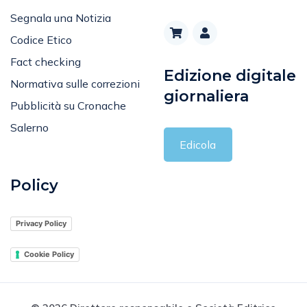
Segnala una Notizia
Codice Etico
Fact checking
Edizione digitale
Normativa sulle correzioni
giornaliera
Pubblicità su Cronache
Salerno
Edicola
Policy
Privacy Policy
Cookie Policy