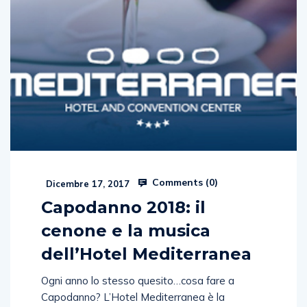
Comments (
0
)
Dicembre 17, 2017
Capodanno 2018: il
cenone e la musica
dell’Hotel Mediterranea
Ogni anno lo stesso quesito…cosa fare a
Capodanno? L’Hotel Mediterranea è la