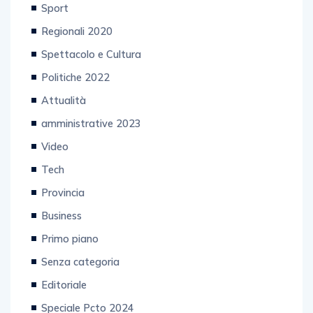
Sport
Regionali 2020
Spettacolo e Cultura
Politiche 2022
Attualità
amministrative 2023
Video
Tech
Provincia
Business
Primo piano
Senza categoria
Editoriale
Speciale Pcto 2024