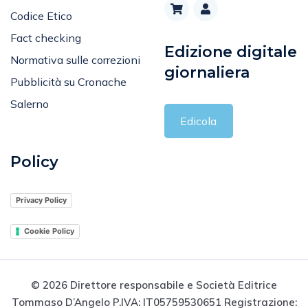
Codice Etico
Fact checking
Edizione digitale
Normativa sulle correzioni
giornaliera
Pubblicità su Cronache
Salerno
Edicola
Policy
Privacy Policy
Cookie Policy
© 2026 Direttore responsabile e Società Editrice
Tommaso D’Angelo P.IVA: IT05759530651 Registrazione: