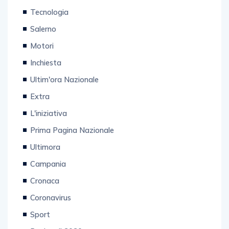
Tecnologia
Salerno
Motori
Inchiesta
Ultim'ora Nazionale
Extra
L'iniziativa
Prima Pagina Nazionale
Ultimora
Campania
Cronaca
Coronavirus
Sport