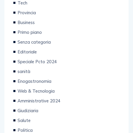
Tech
Provincia
Business
Primo piano
Senza categoria
Editoriale
Speciale Pcto 2024
sanità
Enogastronomia
Web & Tecnologia
Amministrative 2024
Giudiziaria
Salute
Politica