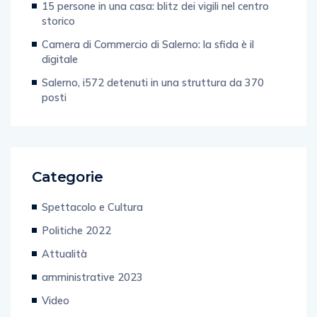
15 persone in una casa: blitz dei vigili nel centro
storico
Camera di Commercio di Salerno: la sfida è il
digitale
Salerno, i572 detenuti in una struttura da 370
posti
Categorie
Spettacolo e Cultura
Politiche 2022
Attualità
amministrative 2023
Video