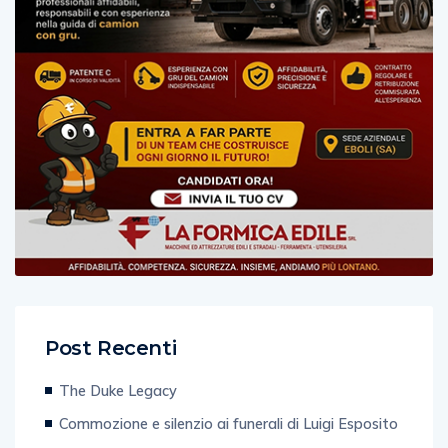
Post Recenti
The Duke Legacy
Commozione e silenzio ai funerali di Luigi Esposito