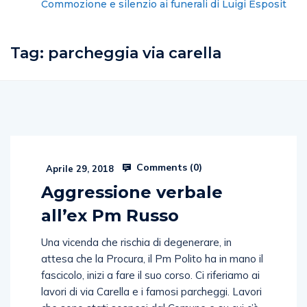
Commozione e silenzio ai funerali di Luigi Esposito
Tag:
parcheggia via carella
Comments (
0
)
Aprile 29, 2018
Aggressione verbale
all’ex Pm Russo
Una vicenda che rischia di degenerare, in
attesa che la Procura, il Pm Polito ha in mano il
fascicolo, inizi a fare il suo corso. Ci riferiamo ai
lavori di via Carella e i famosi parcheggi. Lavori