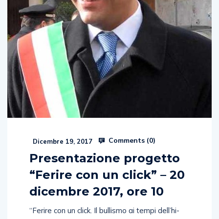
Comments (
0
)
Dicembre 19, 2017
Presentazione progetto
“Ferire con un click” – 20
dicembre 2017, ore 10
“Ferire con un click. Il bullismo ai tempi dell’hi-