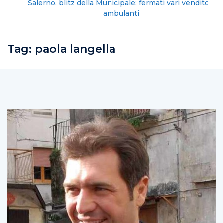
Salerno, blitz della Municipale: fermati vari venditori
ambulanti
Tag:
paola langella