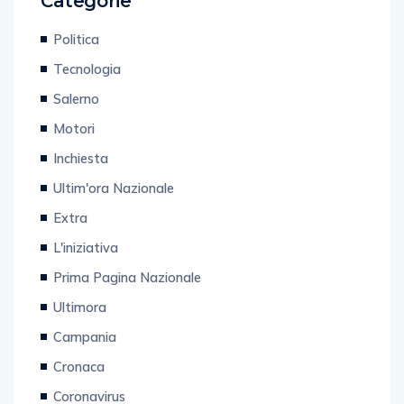
Categorie
Politica
Tecnologia
Salerno
Motori
Inchiesta
Ultim'ora Nazionale
Extra
L'iniziativa
Prima Pagina Nazionale
Ultimora
Campania
Cronaca
Coronavirus