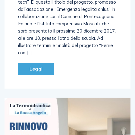
tech”. E’ questo il titolo del progetto, promosso
dall’associazione “Emergenza legalità onlus” in
collaborazione con il Comune di Pontecagnano
Faiano e l’Istituto comprensivo Moscati, che
sarà presentato il prossimo 20 dicembre 2017,
alle ore 10, presso l’atrio della scuola. Ad
illustrare termini e finalità del progetto “Ferire
con […]
Leggi