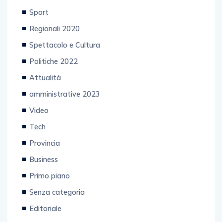
Sport
Regionali 2020
Spettacolo e Cultura
Politiche 2022
Attualità
amministrative 2023
Video
Tech
Provincia
Business
Primo piano
Senza categoria
Editoriale