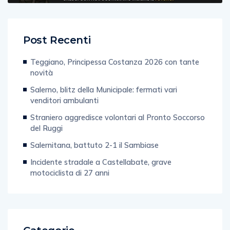
Post Recenti
Teggiano, Principessa Costanza 2026 con tante
novità
Salerno, blitz della Municipale: fermati vari
venditori ambulanti
Straniero aggredisce volontari al Pronto Soccorso
del Ruggi
Salernitana, battuto 2-1 il Sambiase
Incidente stradale a Castellabate, grave
motociclista di 27 anni