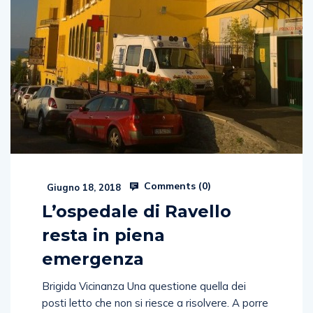
Comments (
0
)
Giugno 18, 2018
L’ospedale di Ravello
resta in piena
emergenza
Brigida Vicinanza Una questione quella dei