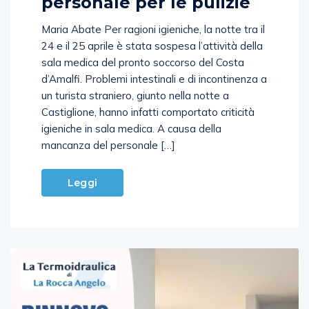
personale per le pulizie
Maria Abate Per ragioni igieniche, la notte tra il
24 e il 25 aprile è stata sospesa l’attività della
sala medica del pronto soccorso del Costa
d’Amalfi. Problemi intestinali e di incontinenza a
un turista straniero, giunto nella notte a
Castiglione, hanno infatti comportato criticità
igieniche in sala medica. A causa della
mancanza del personale […]
Leggi