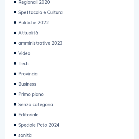
Regionali 2020
Spettacolo e Cultura
Politiche 2022
Attualità
amministrative 2023
Video
Tech
Provincia
Business
Primo piano
Senza categoria
Editoriale
Speciale Pcto 2024