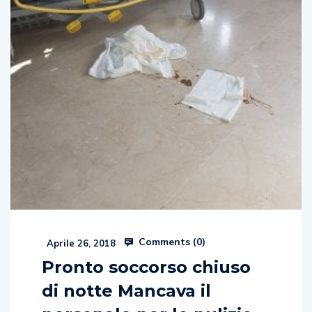
Comments (
0
)
Aprile 26, 2018
Pronto soccorso chiuso
di notte Mancava il