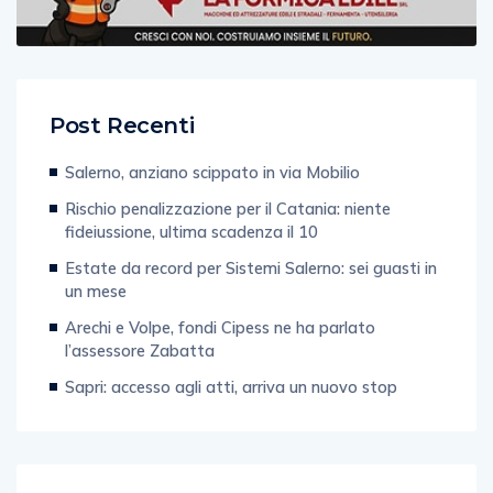
Post Recenti
Salerno, anziano scippato in via Mobilio
Rischio penalizzazione per il Catania: niente
fideiussione, ultima scadenza il 10
Estate da record per Sistemi Salerno: sei guasti in
un mese
Arechi e Volpe, fondi Cipess ne ha parlato
l’assessore Zabatta
Sapri: accesso agli atti, arriva un nuovo stop