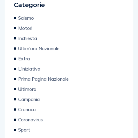
Categorie
Salerno
Motori
Inchiesta
Ultim'ora Nazionale
Extra
L'iniziativa
Prima Pagina Nazionale
Ultimora
Campania
Cronaca
Coronavirus
Sport