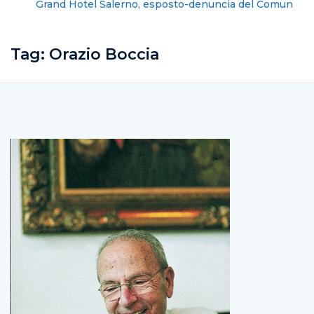
Grand Hotel Salerno, esposto-denuncia del Comune
contro la gestione dell’albergo
Tag:
Orazio Boccia