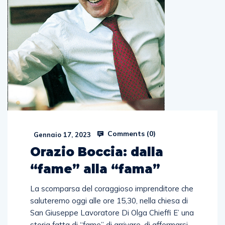
Comments (
0
)
Gennaio 17, 2023
Orazio Boccia: dalla
“fame” alla “fama”
La scomparsa del coraggioso imprenditore che
saluteremo oggi alle ore 15,30, nella chiesa di
San Giuseppe Lavoratore Di Olga Chieffi E’ una