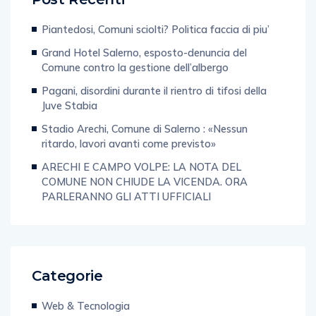
Post Recenti
Piantedosi, Comuni sciolti? Politica faccia di piu’
Grand Hotel Salerno, esposto-denuncia del
Comune contro la gestione dell’albergo
Pagani, disordini durante il rientro di tifosi della
Juve Stabia
Stadio Arechi, Comune di Salerno : «Nessun
ritardo, lavori avanti come previsto»
ARECHI E CAMPO VOLPE: LA NOTA DEL
COMUNE NON CHIUDE LA VICENDA. ORA
PARLERANNO GLI ATTI UFFICIALI
Categorie