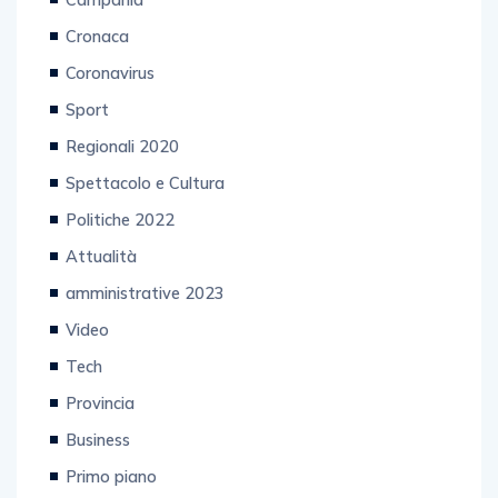
Campania
Cronaca
Coronavirus
Sport
Regionali 2020
Spettacolo e Cultura
Politiche 2022
Attualità
amministrative 2023
Video
Tech
Provincia
Business