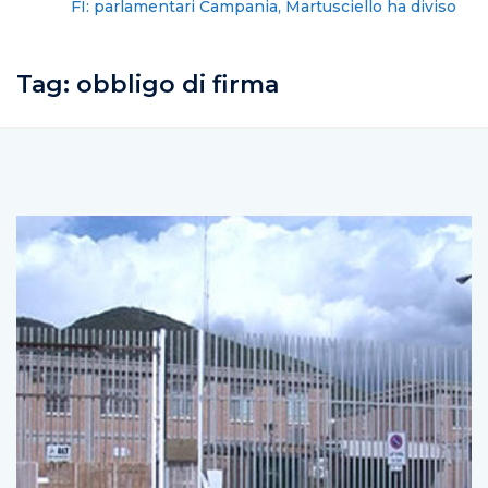
FI: parlamentari Campania, Martusciello ha diviso il
partito
Tag:
obbligo di firma