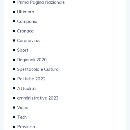
Prima Pagina Nazionale
Ultimora
Campania
Cronaca
Coronavirus
Sport
Regionali 2020
Spettacolo e Cultura
Politiche 2022
Attualità
amministrative 2023
Video
Tech