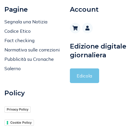
Pagine
Account
Segnala una Notizia
Codice Etico
Fact checking
Edizione digitale
Normativa sulle correzioni
giornaliera
Pubblicità su Cronache
Salerno
Edicola
Policy
Privacy Policy
Cookie Policy