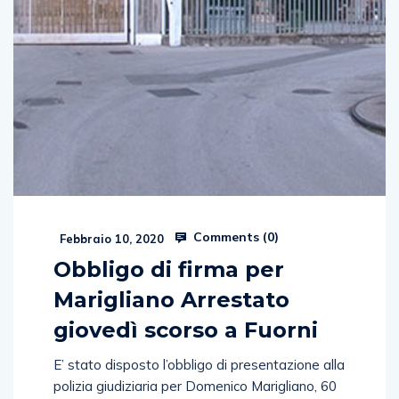
Comments (
0
)
Febbraio 10, 2020
Obbligo di firma per
Marigliano Arrestato
giovedì scorso a Fuorni
E’ stato disposto l’obbligo di presentazione alla