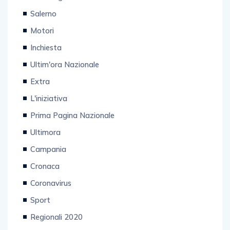
Salerno
Motori
Inchiesta
Ultim'ora Nazionale
Extra
L'iniziativa
Prima Pagina Nazionale
Ultimora
Campania
Cronaca
Coronavirus
Sport
Regionali 2020