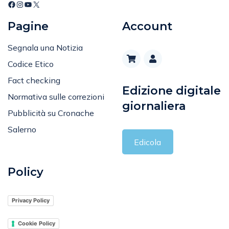
Pagine
Account
Segnala una Notizia
Codice Etico
Fact checking
Edizione digitale
Normativa sulle correzioni
giornaliera
Pubblicità su Cronache
Salerno
Edicola
Policy
Privacy Policy
Cookie Policy