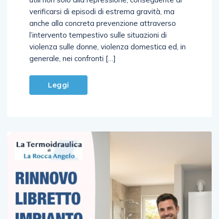
verificarsi di episodi di estrema gravità, ma
anche alla concreta prevenzione attraverso
l’intervento tempestivo sulle situazioni di
violenza sulle donne, violenza domestica ed, in
generale, nei confronti […]
Leggi