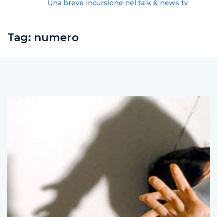
Una breve incursione nei talk & news tv
Tag:
numero