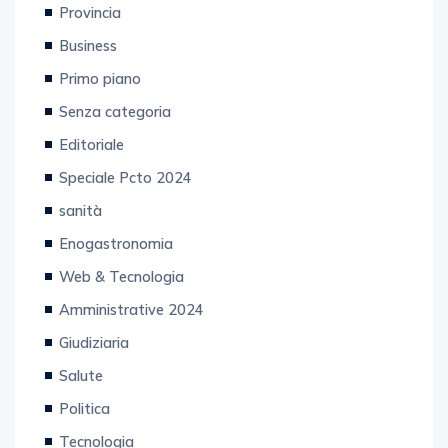
Provincia
Business
Primo piano
Senza categoria
Editoriale
Speciale Pcto 2024
sanità
Enogastronomia
Web & Tecnologia
Amministrative 2024
Giudiziaria
Salute
Politica
Tecnologia