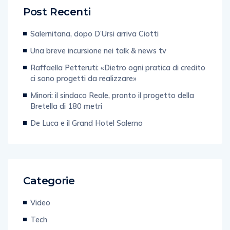
Post Recenti
Salernitana, dopo D’Ursi arriva Ciotti
Una breve incursione nei talk & news tv
Raffaella Petteruti: «Dietro ogni pratica di credito
ci sono progetti da realizzare»
Minori: il sindaco Reale, pronto il progetto della
Bretella di 180 metri
De Luca e il Grand Hotel Salerno
Categorie
Video
Tech