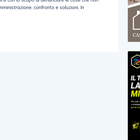
mministrazione, confronto e soluzioni. In