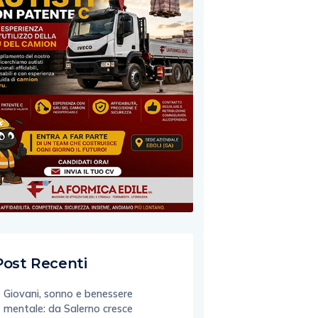
Post Recenti
Giovani, sonno e benessere
mentale: da Salerno cresce