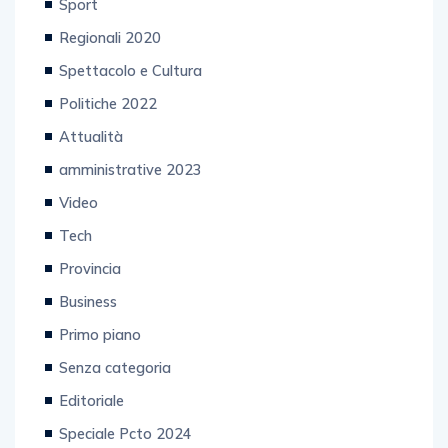
Sport
Regionali 2020
Spettacolo e Cultura
Politiche 2022
Attualità
amministrative 2023
Video
Tech
Provincia
Business
Primo piano
Senza categoria
Editoriale
Speciale Pcto 2024