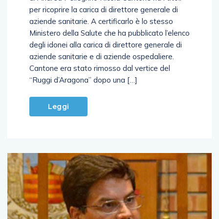
per ricoprire la carica di direttore generale di
aziende sanitarie. A certificarlo è lo stesso
Ministero della Salute che ha pubblicato l’elenco
degli idonei alla carica di direttore generale di
aziende sanitarie e di aziende ospedaliere.
Cantone era stato rimosso dal vertice del
“Ruggi d’Aragona” dopo una […]
Leggi