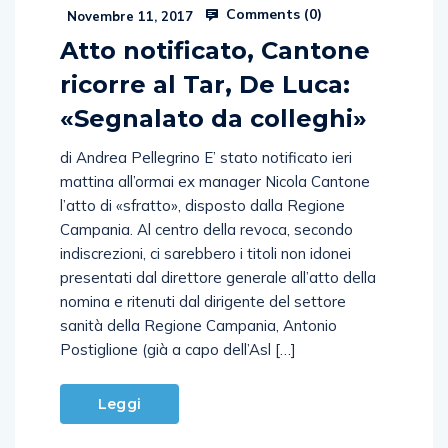
Comments (
0
)
Novembre 11, 2017
Atto notificato, Cantone
ricorre al Tar, De Luca:
«Segnalato da colleghi»
di Andrea Pellegrino E’ stato notificato ieri
mattina all’ormai ex manager Nicola Cantone
l’atto di «sfratto», disposto dalla Regione
Campania. Al centro della revoca, secondo
indiscrezioni, ci sarebbero i titoli non idonei
presentati dal direttore generale all’atto della
nomina e ritenuti dal dirigente del settore
sanità della Regione Campania, Antonio
Postiglione (già a capo dell’Asl […]
Leggi