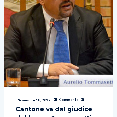
Comments (
0
)
Novembre 18, 2017
Cantone va dal giudice