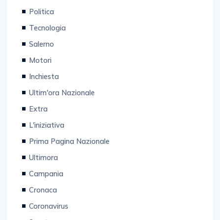
Politica
Tecnologia
Salerno
Motori
Inchiesta
Ultim'ora Nazionale
Extra
L'iniziativa
Prima Pagina Nazionale
Ultimora
Campania
Cronaca
Coronavirus