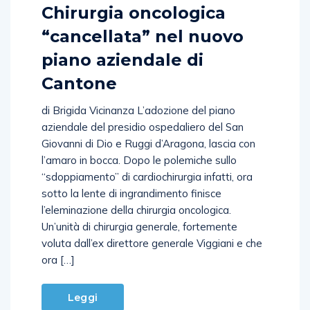
Chirurgia oncologica
“cancellata” nel nuovo
piano aziendale di
Cantone
di Brigida Vicinanza L’adozione del piano
aziendale del presidio ospedaliero del San
Giovanni di Dio e Ruggi d’Aragona, lascia con
l’amaro in bocca. Dopo le polemiche sullo
“sdoppiamento” di cardiochirurgia infatti, ora
sotto la lente di ingrandimento finisce
l’eleminazione della chirurgia oncologica.
Un’unità di chirurgia generale, fortemente
voluta dall’ex direttore generale Viggiani e che
ora […]
Leggi