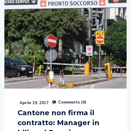
Comments (
0
)
Aprile 19, 2017
Cantone non firma il
contratto: Manager in