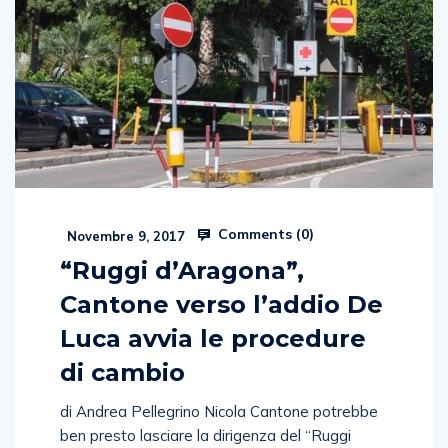
Comments (
0
)
Novembre 9, 2017
“Ruggi d’Aragona”,
Cantone verso l’addio De
Luca avvia le procedure
di cambio
di Andrea Pellegrino Nicola Cantone potrebbe
ben presto lasciare la dirigenza del “Ruggi