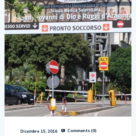
Comments (
0
)
Dicembre 15, 2016