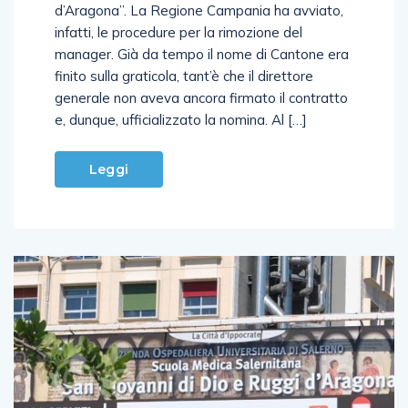
d’Aragona”. La Regione Campania ha avviato,
infatti, le procedure per la rimozione del
manager. Già da tempo il nome di Cantone era
finito sulla graticola, tant’è che il direttore
generale non aveva ancora firmato il contratto
e, dunque, ufficializzato la nomina. Al […]
Leggi