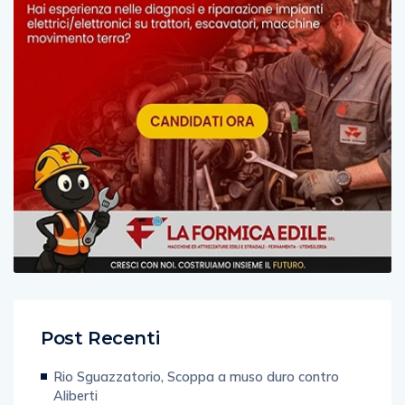
Post Recenti
Rio Sguazzatorio, Scoppa a muso duro contro
Aliberti