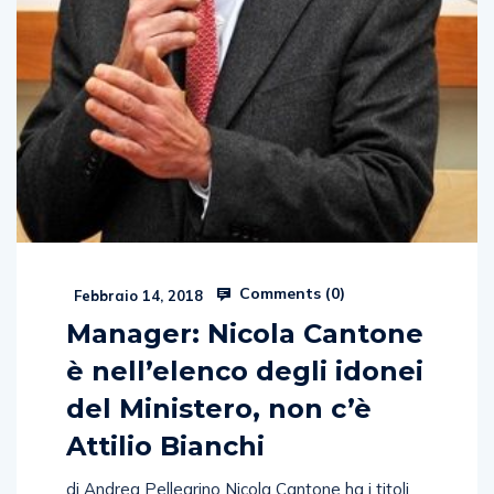
Comments (
0
)
Febbraio 14, 2018
Manager: Nicola Cantone
è nell’elenco degli idonei
del Ministero, non c’è
Attilio Bianchi
di Andrea Pellegrino Nicola Cantone ha i titoli