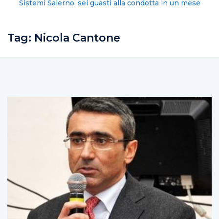
Sistemi Salerno: sei guasti alla condotta in un mese
Tag:
Nicola Cantone