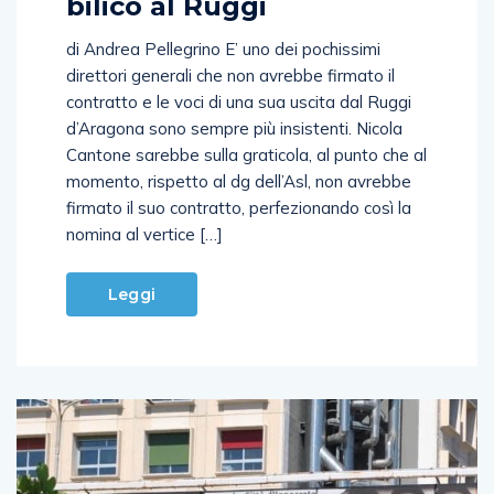
bilico al Ruggi
di Andrea Pellegrino E’ uno dei pochissimi
direttori generali che non avrebbe firmato il
contratto e le voci di una sua uscita dal Ruggi
d’Aragona sono sempre più insistenti. Nicola
Cantone sarebbe sulla graticola, al punto che al
momento, rispetto al dg dell’Asl, non avrebbe
firmato il suo contratto, perfezionando così la
nomina al vertice […]
Leggi