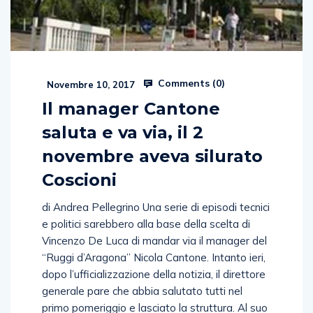
Comments (
0
)
Novembre 10, 2017
Il manager Cantone
saluta e va via, il 2
novembre aveva silurato
Coscioni
di Andrea Pellegrino Una serie di episodi tecnici
e politici sarebbero alla base della scelta di
Vincenzo De Luca di mandar via il manager del
“Ruggi d’Aragona” Nicola Cantone. Intanto ieri,
dopo l’ufficializzazione della notizia, il direttore
generale pare che abbia salutato tutti nel
primo pomeriggio e lasciato la struttura. Al suo