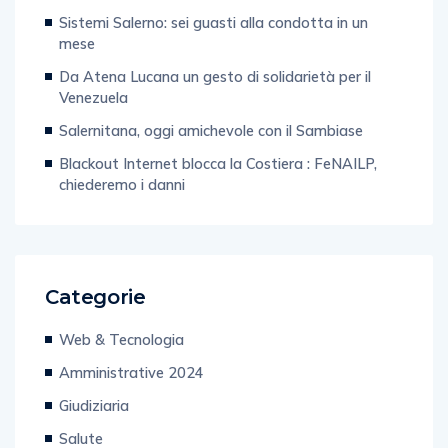
Sistemi Salerno: sei guasti alla condotta in un
mese
Da Atena Lucana un gesto di solidarietà per il
Venezuela
Salernitana, oggi amichevole con il Sambiase
Blackout Internet blocca la Costiera : FeNAILP,
chiederemo i danni
Categorie
Web & Tecnologia
Amministrative 2024
Giudiziaria
Salute