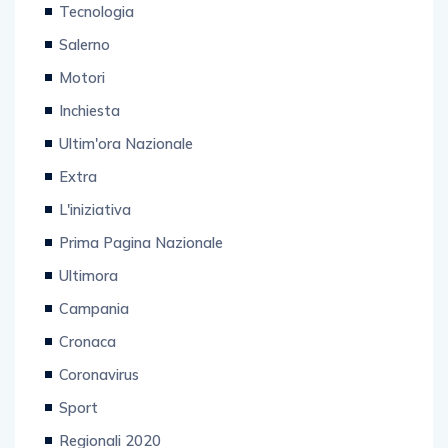
Tecnologia
Salerno
Motori
Inchiesta
Ultim'ora Nazionale
Extra
L'iniziativa
Prima Pagina Nazionale
Ultimora
Campania
Cronaca
Coronavirus
Sport
Regionali 2020