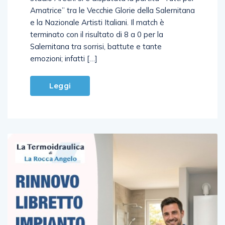
Amatrice” tra le Vecchie Glorie della Salernitana
e la Nazionale Artisti Italiani. Il match è
terminato con il risultato di 8 a 0 per la
Salernitana tra sorrisi, battute e tante
emozioni; infatti […]
Leggi