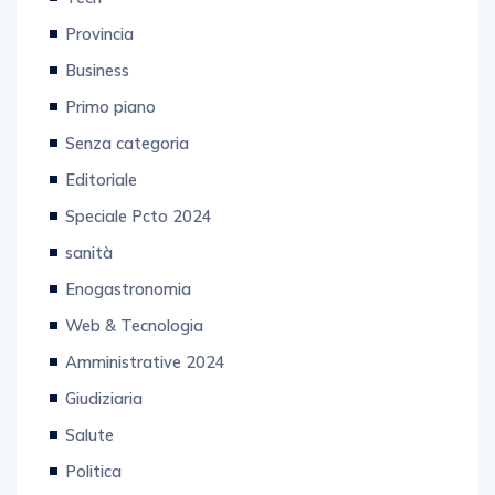
Provincia
Business
Primo piano
Senza categoria
Editoriale
Speciale Pcto 2024
sanità
Enogastronomia
Web & Tecnologia
Amministrative 2024
Giudiziaria
Salute
Politica