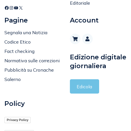
Editoriale
Pagine
Account
Segnala una Notizia
Codice Etico
Fact checking
Edizione digitale
Normativa sulle correzioni
giornaliera
Pubblicità su Cronache
Salerno
Edicola
Policy
Privacy Policy