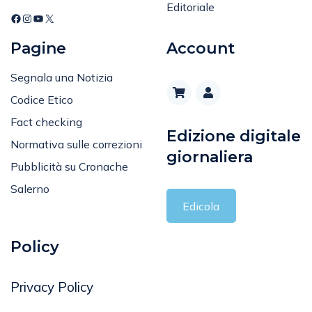
Editoriale
Pagine
Account
Segnala una Notizia
Codice Etico
Fact checking
Edizione digitale
Normativa sulle correzioni
giornaliera
Pubblicità su Cronache
Salerno
Edicola
Policy
Privacy Policy