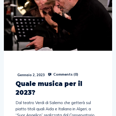
Comments (
0
)
Gennaio 2, 2023
Quale musica per il
2023?
Dal teatro Verdi di Salerno che getterà sul
piatto titoli quali Aida e Italiana in Algeri, a
“Suor Angelica” realizzata dal Conservatorio