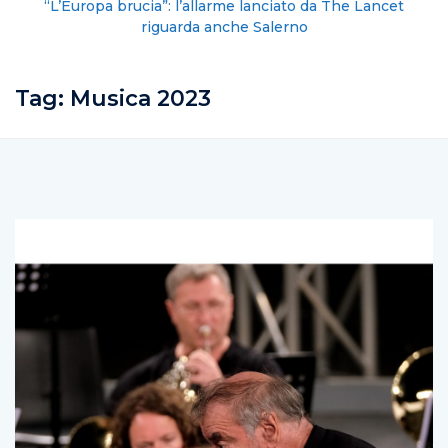
“L’Europa brucia”: l’allarme lanciato da The Lancet
riguarda anche Salerno
Tag:
Musica 2023