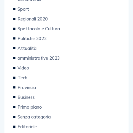
Sport
Regionali 2020
Spettacolo e Cultura
Politiche 2022
Attualità
amministrative 2023
Video
Tech
Provincia
Business
Primo piano
Senza categoria
Editoriale