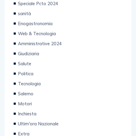
Speciale Pcto 2024
sanità
Enogastronomia
Web & Tecnologia
Amministrative 2024
Giudiziaria
Salute
Politica
Tecnologia
Salerno
Motori
Inchiesta
Ultim'ora Nazionale
Extra