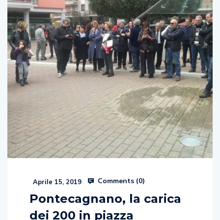
Comments (
0
)
Aprile 15, 2019
Pontecagnano, la carica
dei 200 in piazza