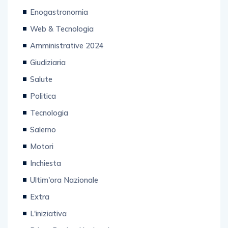
Enogastronomia
Web & Tecnologia
Amministrative 2024
Giudiziaria
Salute
Politica
Tecnologia
Salerno
Motori
Inchiesta
Ultim'ora Nazionale
Extra
L'iniziativa