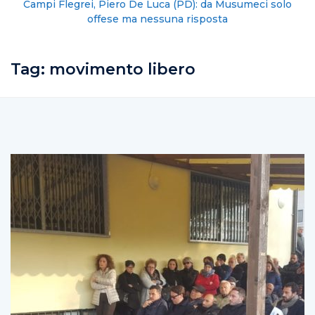
Campi Flegrei, Piero De Luca (PD): da Musumeci solo
offese ma nessuna risposta
Tag:
movimento libero