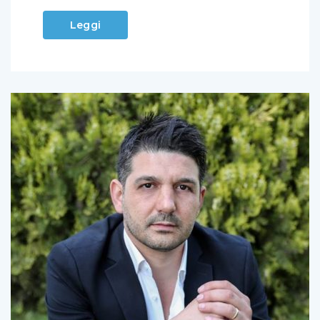
Leggi