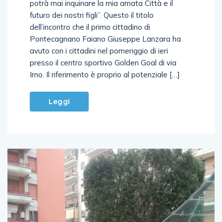
potrà mai inquinare la mia amata Città e il
futuro dei nostri figli”. Questo il titolo
dell’incontro che il primo cittadino di
Pontecagnano Faiano Giuseppe Lanzara ha
avuto con i cittadini nel pomeriggio di ieri
presso il centro sportivo Golden Goal di via
Irno. Il riferimento è proprio al potenziale […]
Leggi