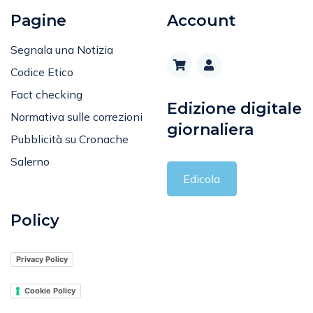
Pagine
Account
Segnala una Notizia
Codice Etico
Fact checking
Edizione digitale
Normativa sulle correzioni
giornaliera
Pubblicità su Cronache
Salerno
Edicola
Policy
Privacy Policy
Cookie Policy