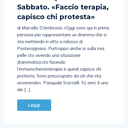
Sabbato. «Faccio terapia,
capisco chi protesta»
di Marcello D’Ambrosio «Oggi sono qui in prima
persona per rappresentare un dramma che si
sta mettendo in atto a ridosso di
Pontecagnano. Purtroppo anche io sulla mia
pelle sto vivendo una situazione
drammatica:sto facendo
l’immunochemioterapia e quindi capisco chi
protesta. Sono preoccupato da ciò che sta
avvenendo». Pasquale Scorzelli, 51 anni, è uno
dei […]
Leggi