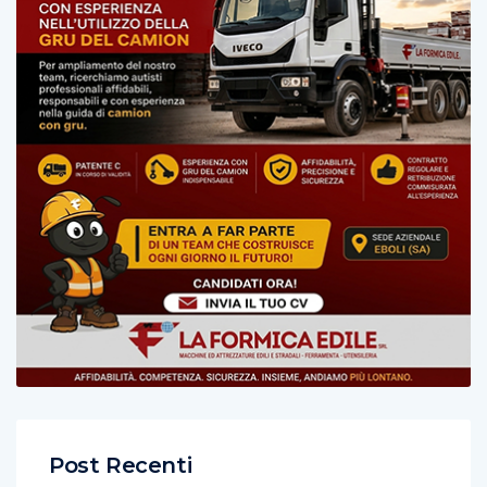
Post Recenti