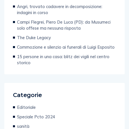
Angri, trovato cadavere in decomposizione:
indagini in corso
Campi Flegrei, Piero De Luca (PD): da Musumeci
solo offese ma nessuna risposta
The Duke Legacy
Commozione e silenzio ai funerali di Luigi Esposito
15 persone in una casa: blitz dei vigili nel centro
storico
Categorie
Editoriale
Speciale Pcto 2024
sanità