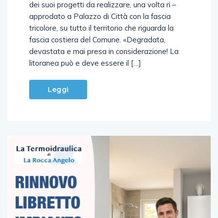
dei suoi progetti da realizzare, una volta ri –
approdato a Palazzo di Città con la fascia
tricolore, su tutto il territorio che riguarda la
fascia costiera del Comune. «Degradata,
devastata e mai presa in considerazione! La
litoranea può e deve essere il […]
Leggi