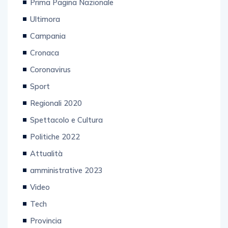
Prima Pagina Nazionale
Ultimora
Campania
Cronaca
Coronavirus
Sport
Regionali 2020
Spettacolo e Cultura
Politiche 2022
Attualità
amministrative 2023
Video
Tech
Provincia