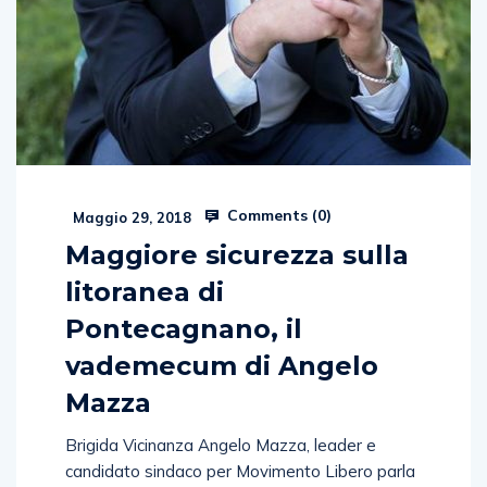
Comments (
0
)
Maggio 29, 2018
Maggiore sicurezza sulla
litoranea di
Pontecagnano, il
vademecum di Angelo
Mazza
Brigida Vicinanza Angelo Mazza, leader e
candidato sindaco per Movimento Libero parla