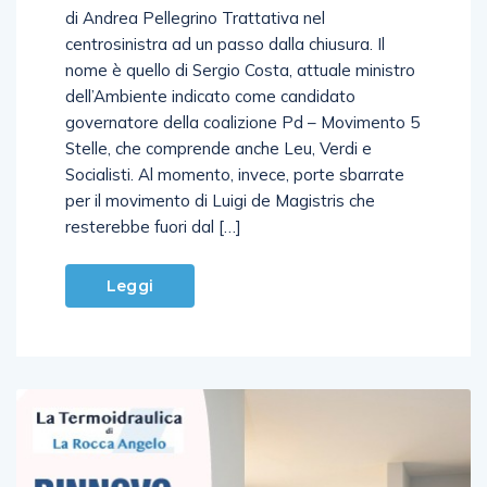
centrosinistra ad un passo dalla chiusura. Il
nome è quello di Sergio Costa, attuale ministro
dell’Ambiente indicato come candidato
governatore della coalizione Pd – Movimento 5
Stelle, che comprende anche Leu, Verdi e
Socialisti. Al momento, invece, porte sbarrate
per il movimento di Luigi de Magistris che
resterebbe fuori dal […]
Leggi