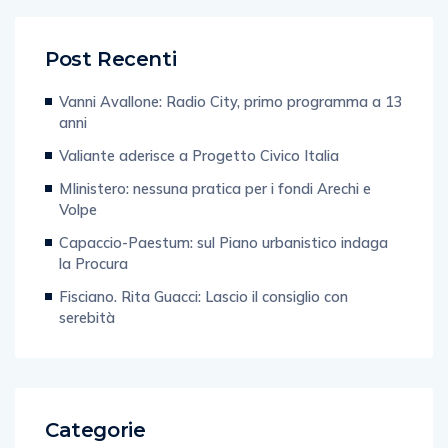
Post Recenti
Vanni Avallone: Radio City, primo programma a 13
anni
Valiante aderisce a Progetto Civico Italia
MIinistero: nessuna pratica per i fondi Arechi e
Volpe
Capaccio-Paestum: sul Piano urbanistico indaga
la Procura
Fisciano. Rita Guacci: Lascio il consiglio con
serebità
Categorie