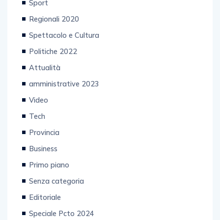
Regionali 2020
Spettacolo e Cultura
Politiche 2022
Attualità
amministrative 2023
Video
Tech
Provincia
Business
Primo piano
Senza categoria
Editoriale
Speciale Pcto 2024
sanità