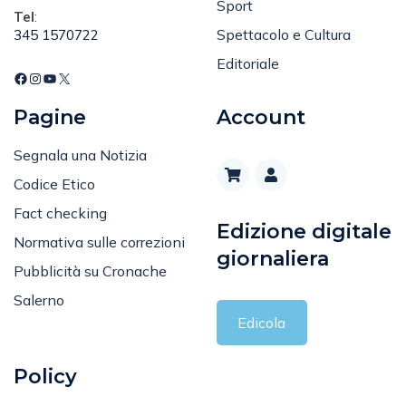
Spettacolo e Cultura
345 1570722
Editoriale
Pagine
Account
Segnala una Notizia
Codice Etico
Fact checking
Edizione digitale
Normativa sulle correzioni
giornaliera
Pubblicità su Cronache
Salerno
Edicola
Policy