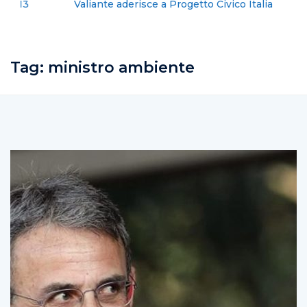
Valiante aderisce a Progetto Civico Italia
Tag:
ministro ambiente