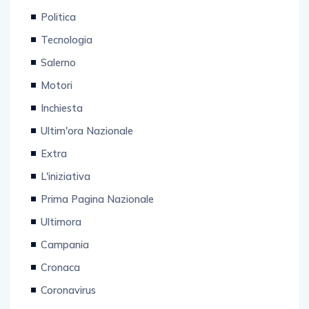
Politica
Tecnologia
Salerno
Motori
Inchiesta
Ultim'ora Nazionale
Extra
L'iniziativa
Prima Pagina Nazionale
Ultimora
Campania
Cronaca
Coronavirus
Sport