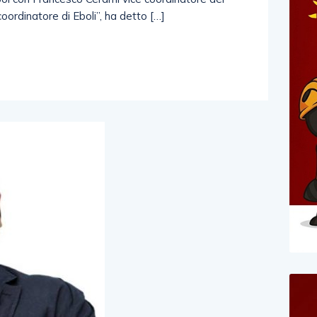
oordinatore di Eboli”, ha detto […]