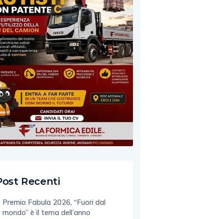
Post Recenti
Premio Fabula 2026, “Fuori dal
mondo” è il tema dell’anno