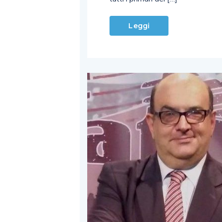
Leggi