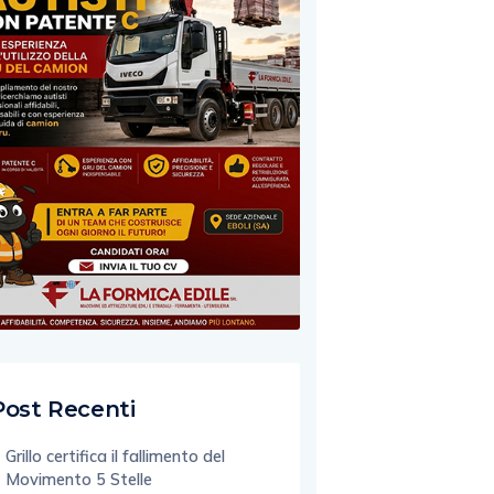
Post Recenti
Grillo certifica il fallimento del
Movimento 5 Stelle