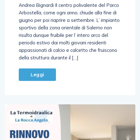
Arbostella, come ogni anno, chiude alla fine di
giugno per poi riaprire a settembre. L’ impianto
sportivo della zona orientale di Salerno non
risulta dunque fruibile per l’ intero arco del
periodo estivo dai molti giovani residenti
appassionati di calcio e calcetto che fruiscono
della struttura durante il […]
Leggi