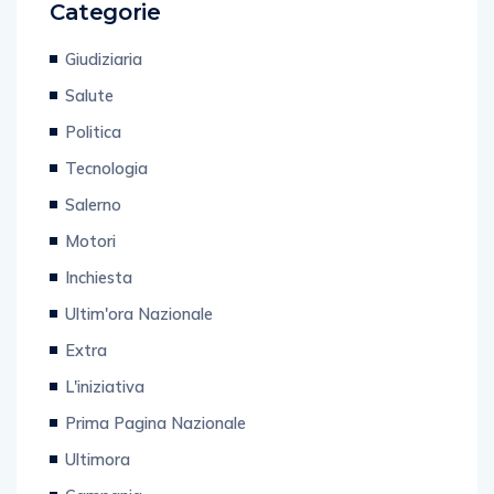
Giudiziaria
Salute
Politica
Tecnologia
Salerno
Motori
Inchiesta
Ultim'ora Nazionale
Extra
L'iniziativa
Prima Pagina Nazionale
Ultimora
Campania