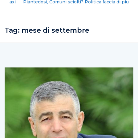
Piantedosi, Comuni sciolti? Politica faccia di piu’
Tag:
mese di settembre