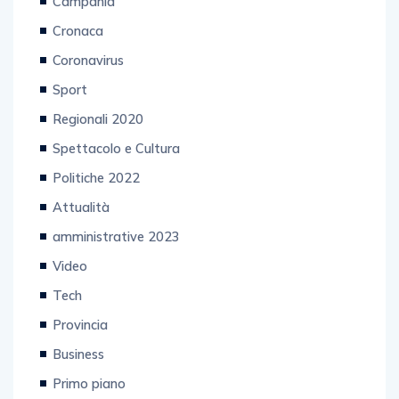
Cronaca
Coronavirus
Sport
Regionali 2020
Spettacolo e Cultura
Politiche 2022
Attualità
amministrative 2023
Video
Tech
Provincia
Business
Primo piano
Senza categoria