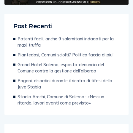
Post Recenti
Patenti facili, anche 9 salernitani indagati per la
maxi truffa
Piantedosi, Comuni sciolti? Politica faccia di piu’
Grand Hotel Salerno, esposto-denuncia del
Comune contro la gestione dell’albergo
Pagani, disordini durante il rientro di tifosi della
Juve Stabia
Stadio Arechi, Comune di Salerno : «Nessun
ritardo, lavori avanti come previsto»
Categorie