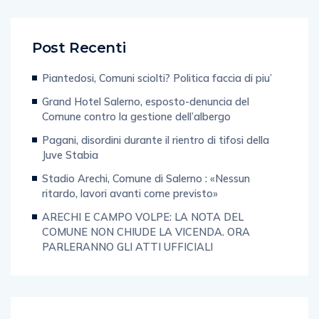
Post Recenti
Piantedosi, Comuni sciolti? Politica faccia di piu’
Grand Hotel Salerno, esposto-denuncia del
Comune contro la gestione dell’albergo
Pagani, disordini durante il rientro di tifosi della
Juve Stabia
Stadio Arechi, Comune di Salerno : «Nessun
ritardo, lavori avanti come previsto»
ARECHI E CAMPO VOLPE: LA NOTA DEL
COMUNE NON CHIUDE LA VICENDA. ORA
PARLERANNO GLI ATTI UFFICIALI