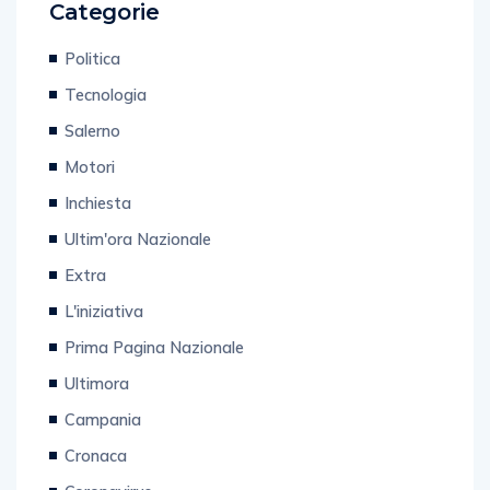
Categorie
Politica
Tecnologia
Salerno
Motori
Inchiesta
Ultim'ora Nazionale
Extra
L'iniziativa
Prima Pagina Nazionale
Ultimora
Campania
Cronaca