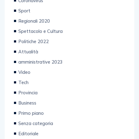
Coronavirus
Sport
Regionali 2020
Spettacolo e Cultura
Politiche 2022
Attualità
amministrative 2023
Video
Tech
Provincia
Business
Primo piano
Senza categoria