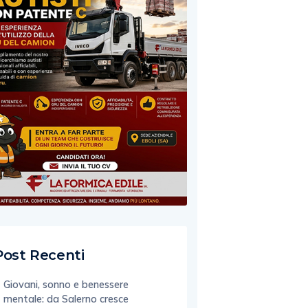
Post Recenti
Giovani, sonno e benessere
mentale: da Salerno cresce