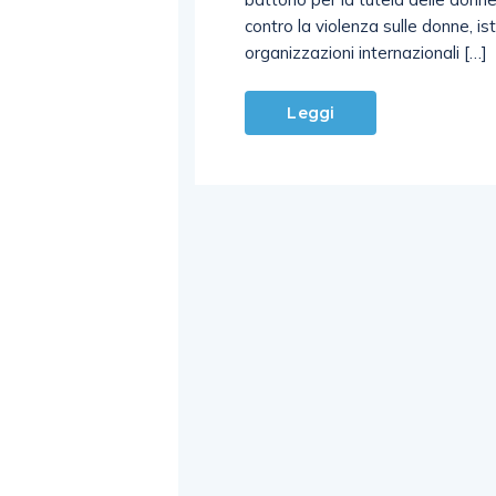
contro la violenza sulle donne, ist
organizzazioni internazionali […]
Leggi