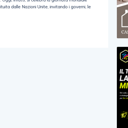
ituita dalle Nazioni Unite, invitando i governi, le