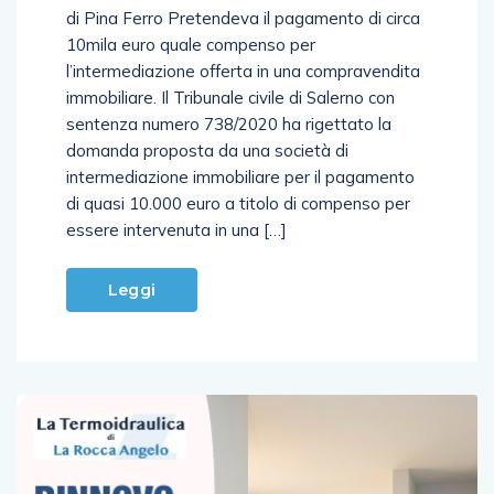
10mila euro quale compenso per
l’intermediazione offerta in una compravendita
immobiliare. Il Tribunale civile di Salerno con
sentenza numero 738/2020 ha rigettato la
domanda proposta da una società di
intermediazione immobiliare per il pagamento
di quasi 10.000 euro a titolo di compenso per
essere intervenuta in una […]
Leggi