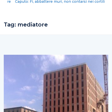
Caputo: Fi, abbattere muri, non contarsi nei cortili
Tag:
mediatore