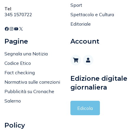
Tel
:
Spettacolo e Cultura
345 1570722
Editoriale
Pagine
Account
Segnala una Notizia
Codice Etico
Fact checking
Edizione digitale
Normativa sulle correzioni
giornaliera
Pubblicità su Cronache
Salerno
Edicola
Policy