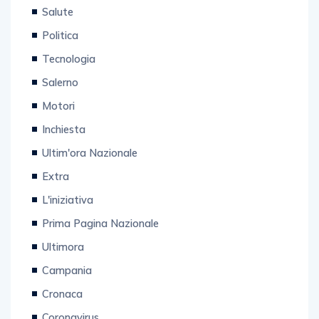
Politica
Tecnologia
Salerno
Motori
Inchiesta
Ultim'ora Nazionale
Extra
L'iniziativa
Prima Pagina Nazionale
Ultimora
Campania
Cronaca
Coronavirus