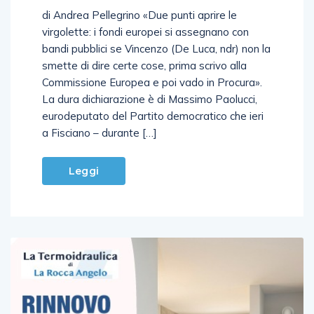
di Andrea Pellegrino «Due punti aprire le
virgolette: i fondi europei si assegnano con
bandi pubblici se Vincenzo (De Luca, ndr) non la
smette di dire certe cose, prima scrivo alla
Commissione Europea e poi vado in Procura».
La dura dichiarazione è di Massimo Paolucci,
eurodeputato del Partito democratico che ieri
a Fisciano – durante […]
Leggi