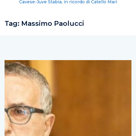
Cavese-Juve Stabia, in ricordo di Catello Mari
Tag:
Massimo Paolucci