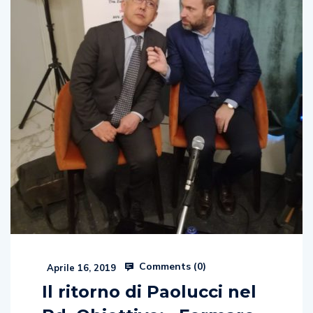
Comments (
0
)
Aprile 16, 2019
Il ritorno di Paolucci nel