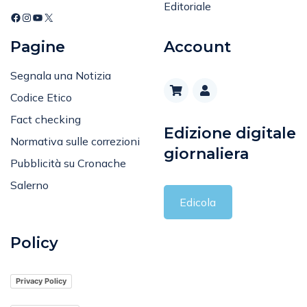
Editoriale
Pagine
Account
Segnala una Notizia
Codice Etico
Fact checking
Edizione digitale
Normativa sulle correzioni
giornaliera
Pubblicità su Cronache
Salerno
Edicola
Policy
Privacy Policy