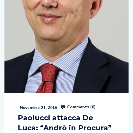
Comments (
0
)
Novembre 21, 2016
Paolucci attacca De
Luca: “Andrò in Procura”