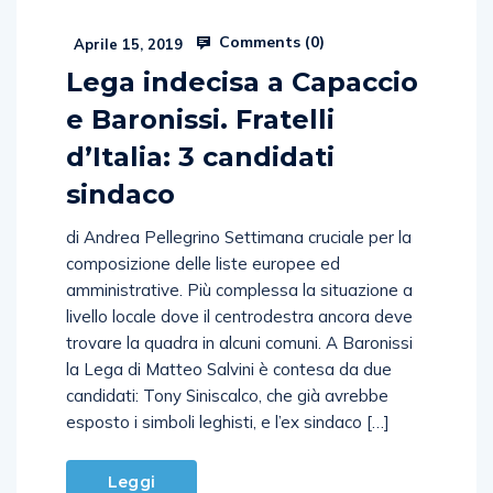
Comments (
0
)
Aprile 15, 2019
Lega indecisa a Capaccio
e Baronissi. Fratelli
d’Italia: 3 candidati
sindaco
di Andrea Pellegrino Settimana cruciale per la
composizione delle liste europee ed
amministrative. Più complessa la situazione a
livello locale dove il centrodestra ancora deve
trovare la quadra in alcuni comuni. A Baronissi
la Lega di Matteo Salvini è contesa da due
candidati: Tony Siniscalco, che già avrebbe
esposto i simboli leghisti, e l’ex sindaco […]
Leggi