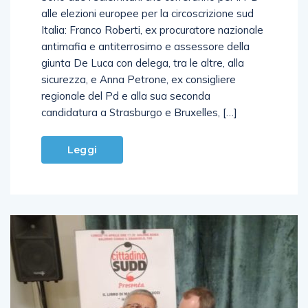
alle elezioni europee per la circoscrizione sud
Italia: Franco Roberti, ex procuratore nazionale
antimafia e antiterrosimo e assessore della
giunta De Luca con delega, tra le altre, alla
sicurezza, e Anna Petrone, ex consigliere
regionale del Pd e alla sua seconda
candidatura a Strasburgo e Bruxelles, […]
Leggi