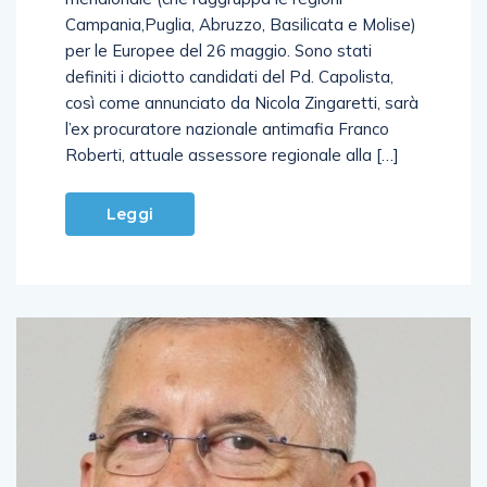
Campania,Puglia, Abruzzo, Basilicata e Molise)
per le Europee del 26 maggio. Sono stati
definiti i diciotto candidati del Pd. Capolista,
così come annunciato da Nicola Zingaretti, sarà
l’ex procuratore nazionale antimafia Franco
Roberti, attuale assessore regionale alla […]
Leggi