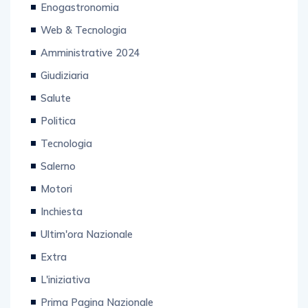
Enogastronomia
Web & Tecnologia
Amministrative 2024
Giudiziaria
Salute
Politica
Tecnologia
Salerno
Motori
Inchiesta
Ultim'ora Nazionale
Extra
L'iniziativa
Prima Pagina Nazionale