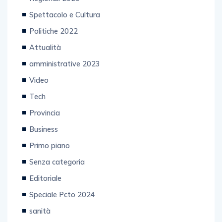
Spettacolo e Cultura
Politiche 2022
Attualità
amministrative 2023
Video
Tech
Provincia
Business
Primo piano
Senza categoria
Editoriale
Speciale Pcto 2024
sanità