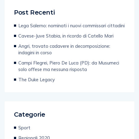
Post Recenti
Lega Salerno: nominati i nuovi commissari cittadini
Cavese-Juve Stabia, in ricordo di Catello Mari
Angri, trovato cadavere in decomposizione:
indagini in corso
Campi Flegrei, Piero De Luca (PD): da Musumeci
solo offese ma nessuna risposta
The Duke Legacy
Categorie
Sport
Regionali 2020