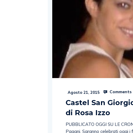
Comments 
Agosto 21, 2015
Castel San Giorgio
di Rosa Izzo
PUBBLICATO OGGI SU LE CRONA
Pagani. Saranno celebrati oggi i 