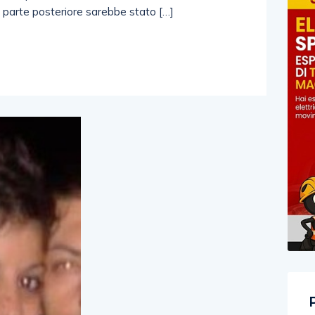
a parte posteriore sarebbe stato […]