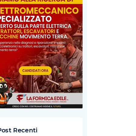
Post Recenti