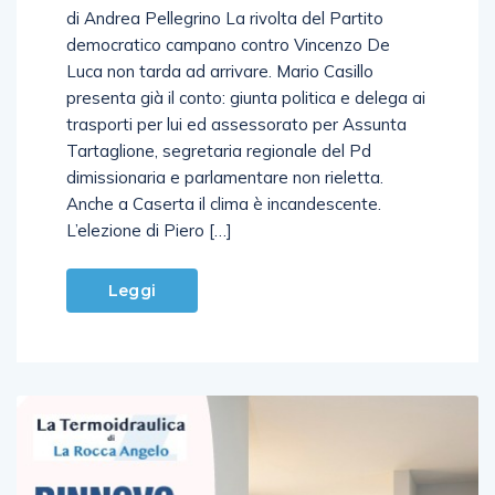
democratico campano contro Vincenzo De
Luca non tarda ad arrivare. Mario Casillo
presenta già il conto: giunta politica e delega ai
trasporti per lui ed assessorato per Assunta
Tartaglione, segretaria regionale del Pd
dimissionaria e parlamentare non rieletta.
Anche a Caserta il clima è incandescente.
L’elezione di Piero […]
Leggi