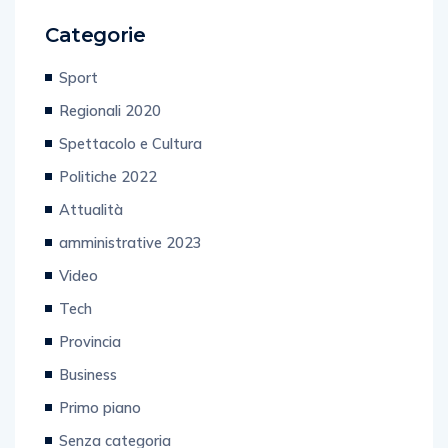
Categorie
Sport
Regionali 2020
Spettacolo e Cultura
Politiche 2022
Attualità
amministrative 2023
Video
Tech
Provincia
Business
Primo piano
Senza categoria