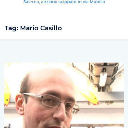
Salerno, anziano scippato in via Mobilio
Tag:
Mario Casillo