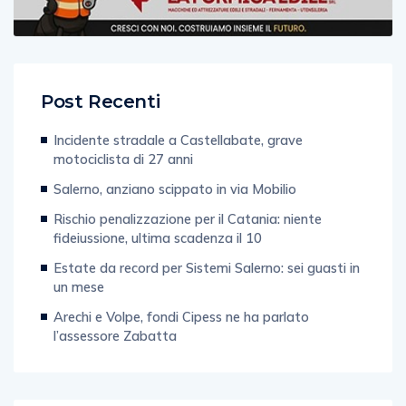
Post Recenti
Incidente stradale a Castellabate, grave
motociclista di 27 anni
Salerno, anziano scippato in via Mobilio
Rischio penalizzazione per il Catania: niente
fideiussione, ultima scadenza il 10
Estate da record per Sistemi Salerno: sei guasti in
un mese
Arechi e Volpe, fondi Cipess ne ha parlato
l’assessore Zabatta