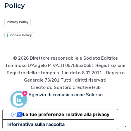
Privacy Policy
Cookie Policy
© 2026 Direttore responsabile e Società Editrice
Tommaso D’Angelo P.IVA: IT05759530651 Registrazione:
Registro della stampa n. 1 in data 8.02.2011 - Registro
Generale 73/201 Tutti i diritti riservati.
Creato da Santoro Creative Hub
Agenzia di comunicazione Salerno
Le tue preferenze relative alla privacy
Informativa sulla raccolta